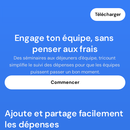
Télécharger
Engage ton équipe, sans 
penser aux frais
Des séminaires aux déjeuners d'équipe, tricount 
simplifie le suivi des dépenses pour que les équipes 
puissent passer un bon moment.
Commencer
Ajoute et partage facilement 
les dépenses