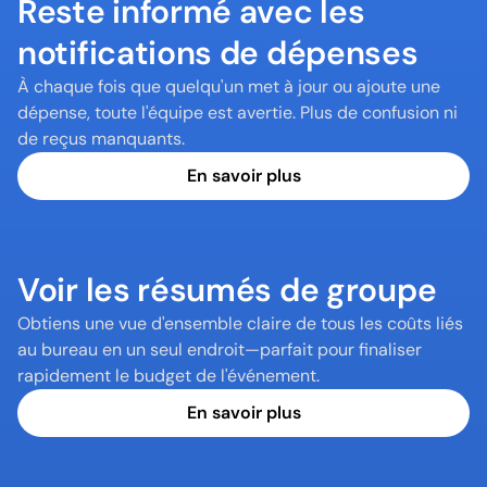
Reste informé avec les 
notifications de dépenses
À chaque fois que quelqu'un met à jour ou ajoute une 
dépense, toute l'équipe est avertie. Plus de confusion ni 
de reçus manquants.
En savoir plus
Voir les résumés de groupe
Obtiens une vue d'ensemble claire de tous les coûts liés 
au bureau en un seul endroit—parfait pour finaliser 
rapidement le budget de l'événement.
En savoir plus