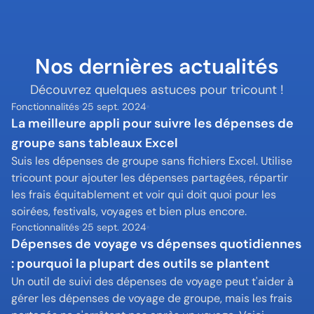
Nos dernières actualités
Découvrez quelques astuces pour tricount !
Fonctionnalités
25 sept. 2024
La meilleure appli pour suivre les dépenses de 
groupe sans tableaux Excel
Suis les dépenses de groupe sans fichiers Excel. Utilise 
tricount pour ajouter les dépenses partagées, répartir 
les frais équitablement et voir qui doit quoi pour les 
soirées, festivals, voyages et bien plus encore.
Fonctionnalités
25 sept. 2024
Dépenses de voyage vs dépenses quotidiennes 
: pourquoi la plupart des outils se plantent
Un outil de suivi des dépenses de voyage peut t'aider à 
gérer les dépenses de voyage de groupe, mais les frais 