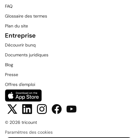
FAQ
Glossaire des termes
Plan du site
Entreprise
Découvrir bunq
Documents juridiques
Blog
Presse
Offres d'emploi
© 2026 tricount
Paramètres des cookies