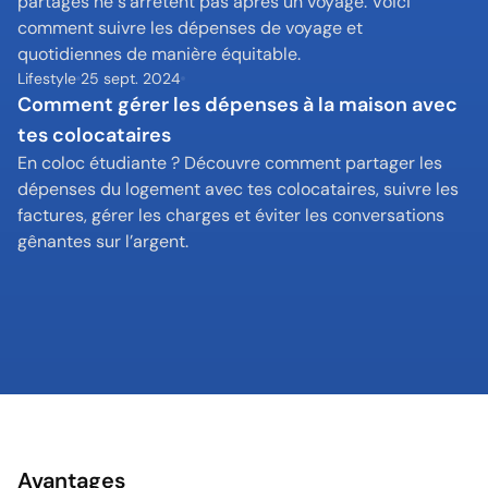
partagés ne s'arrêtent pas après un voyage. Voici 
comment suivre les dépenses de voyage et 
quotidiennes de manière équitable.
Lifestyle
25 sept. 2024
Comment gérer les dépenses à la maison avec 
tes colocataires
En coloc étudiante ? Découvre comment partager les 
dépenses du logement avec tes colocataires, suivre les 
factures, gérer les charges et éviter les conversations 
gênantes sur l’argent.
Avantages