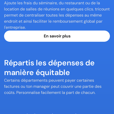
Ajoute les frais du séminaire, du restaurant ou de la 
location de salles de réunions en quelques clics. tricount 
permet de centraliser toutes les dépenses au même 
endroit et ainsi faciliter le remboursement global par 
l'entreprise.
En savoir plus
Répartis les dépenses de 
manière équitable
Certains départements peuvent payer certaines 
factures ou ton manager peut couvrir une partie des 
coûts. Personnalise facilement la part de chacun.