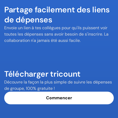
Partage facilement des liens 
de dépenses
Envoie un lien à tes collègues pour qu'ils puissent voir 
toutes les dépenses sans avoir besoin de s'inscrire. La 
collaboration n'a jamais été aussi facile.
Télécharger tricount
Découvre la façon la plus simple de suivre les dépenses 
de groupe, 100% gratuite !
Commencer