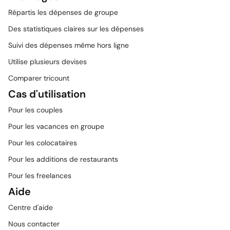
Répartis les dépenses de groupe
Des statistiques claires sur les dépenses
Suivi des dépenses même hors ligne
Utilise plusieurs devises
Comparer tricount
Cas d'utilisation
Pour les couples
Pour les vacances en groupe
Pour les colocataires
Pour les additions de restaurants
Pour les freelances
Aide
Centre d'aide
Nous contacter