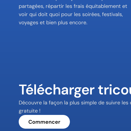
partagées, répartir les frais équitablement et 
voir qui doit quoi pour les soirées, festivals, 
voyages et bien plus encore.
Télécharger trico
Découvre la façon la plus simple de suivre le
gratuite !
Commencer