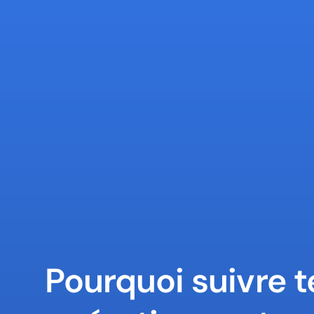
Pourquoi suivre te