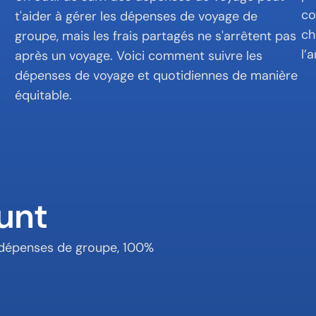
co
t'aider à gérer les dépenses de voyage de 
ch
groupe, mais les frais partagés ne s'arrêtent pas 
l’
après un voyage. Voici comment suivre les 
dépenses de voyage et quotidiennes de manière 
équitable.
unt
s dépenses de groupe, 100% 