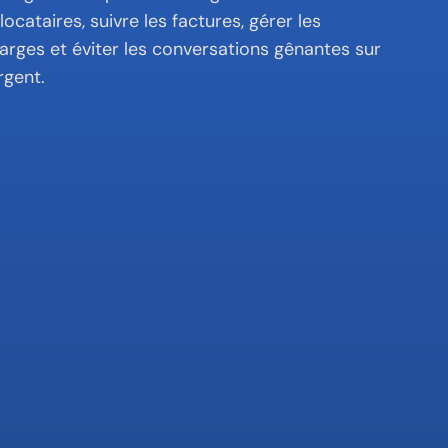
locataires, suivre les factures, gérer les 
arges et éviter les conversations gênantes sur 
argent.