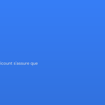
icount s'assure que 