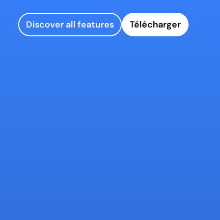
Discover all features
Télécharger