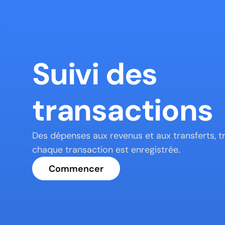
Suivi des 
transactions
Des dépenses aux revenus et aux transferts, tr
chaque transaction est enregistrée.
Commencer