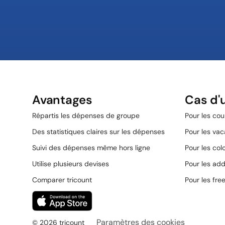
Avantages
Cas d'u
Répartis les dépenses de groupe
Pour les cou
Des statistiques claires sur les dépenses
Pour les va
Suivi des dépenses même hors ligne
Pour les col
Utilise plusieurs devises
Pour les add
Comparer tricount
Pour les fre
Paramètres des cookies
© 2026 tricount