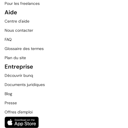
Pour les freelances
Aide
Centre d'aide
Nous contacter
FAQ
Glossaire des termes
Plan du site
Entreprise
Découvrir bunq
Documents juridiques
Blog
Presse
Offres d'emploi