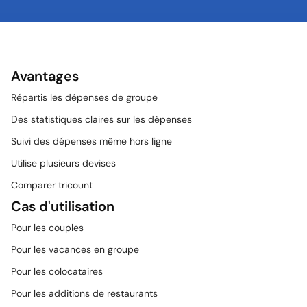
Avantages
Répartis les dépenses de groupe
Des statistiques claires sur les dépenses
Suivi des dépenses même hors ligne
Utilise plusieurs devises
Comparer tricount
Cas d'utilisation
Pour les couples
Pour les vacances en groupe
Pour les colocataires
Pour les additions de restaurants