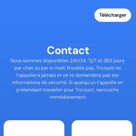
Télécharger
Contact
Nous sommes disponibles 24h/24, 7j/7 et 365 jours 
par chat ou par e-mail. N'oublie pas, Tricount ne 
t'appellera jamais et ne te demandera pas tes 
informations de sécurité. Si quelqu'un t'appelle en 
prétendant travailler pour Tricount, raccroche 
immédiatement.
Discute 
Envoie-nous 