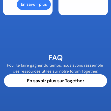
En savoir plus
FAQ
Pour te faire gagner du temps, nous avons rassemblé 
des ressources utiles sur notre forum Together.
En savoir plus sur Together