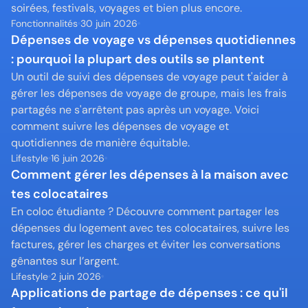
soirées, festivals, voyages et bien plus encore.
Fonctionnalités
30 juin 2026
Dépenses de voyage vs dépenses quotidiennes 
: pourquoi la plupart des outils se plantent
Un outil de suivi des dépenses de voyage peut t'aider à 
gérer les dépenses de voyage de groupe, mais les frais 
partagés ne s'arrêtent pas après un voyage. Voici 
comment suivre les dépenses de voyage et 
quotidiennes de manière équitable.
Lifestyle
16 juin 2026
Comment gérer les dépenses à la maison avec 
tes colocataires
En coloc étudiante ? Découvre comment partager les 
dépenses du logement avec tes colocataires, suivre les 
factures, gérer les charges et éviter les conversations 
gênantes sur l’argent.
Lifestyle
2 juin 2026
Applications de partage de dépenses : ce qu'il 