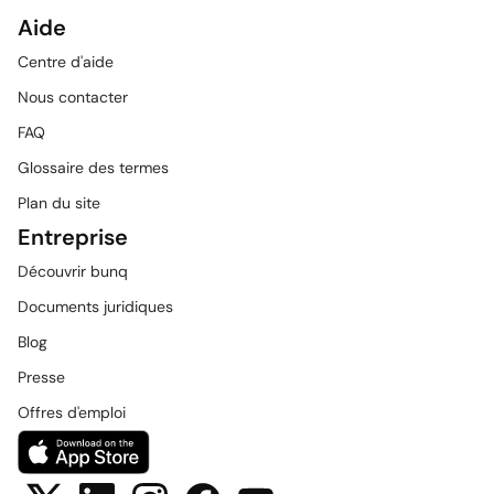
Aide
Centre d'aide
Nous contacter
FAQ
Glossaire des termes
Plan du site
Entreprise
Découvrir bunq
Documents juridiques
Blog
Presse
Offres d'emploi