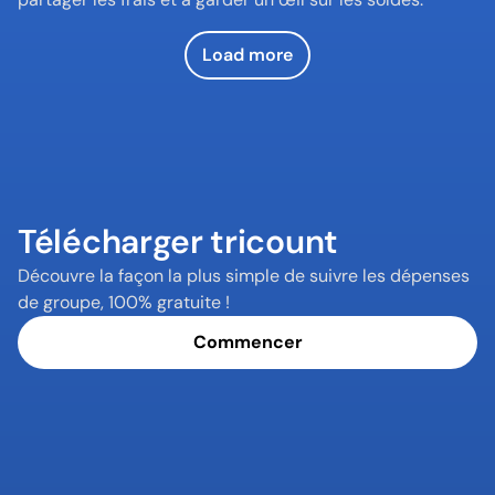
Load more
Télécharger tricount
Découvre la façon la plus simple de suivre les dépenses 
de groupe, 100% gratuite !
Commencer