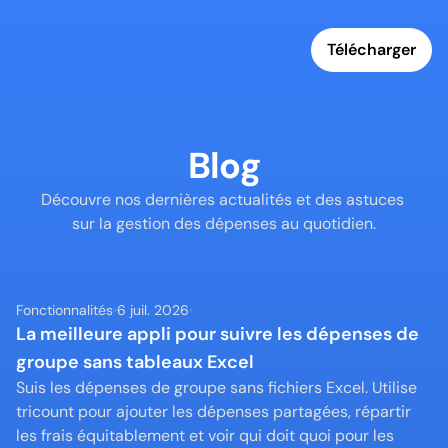
Télécharger
Blog
Découvre nos dernières actualités et des astuces 
sur la gestion des dépenses au quotidien.
Fonctionnalités
6 juil. 2026
La meilleure appli pour suivre les dépenses de 
groupe sans tableaux Excel
Suis les dépenses de groupe sans fichiers Excel. Utilise 
tricount pour ajouter les dépenses partagées, répartir 
les frais équitablement et voir qui doit quoi pour les 