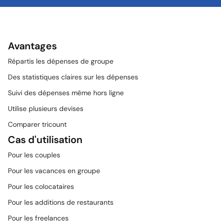
Avantages
Répartis les dépenses de groupe
Des statistiques claires sur les dépenses
Suivi des dépenses même hors ligne
Utilise plusieurs devises
Comparer tricount
Cas d'utilisation
Pour les couples
Pour les vacances en groupe
Pour les colocataires
Pour les additions de restaurants
Pour les freelances