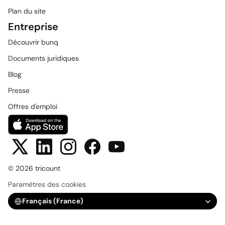
Plan du site
Entreprise
Découvrir bunq
Documents juridiques
Blog
Presse
Offres d'emploi
© 2026 tricount
Paramètres des cookies
Select Language
Français (France)