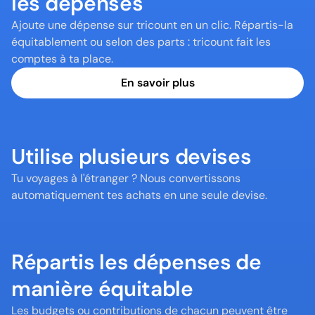
les dépenses
Ajoute une dépense sur tricount en un clic. Répartis-la 
équitablement ou selon des parts : tricount fait les 
comptes à ta place.
En savoir plus
Utilise plusieurs devises
Tu voyages à l'étranger ? Nous convertissons 
automatiquement tes achats en une seule devise.
Répartis les dépenses de 
manière équitable
Les budgets ou contributions de chacun peuvent être 