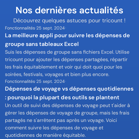
Nos dernières actualités
Découvrez quelques astuces pour tricount !
Fonctionnalités
25 sept. 2024
La meilleure appli pour suivre les dépenses de 
groupe sans tableaux Excel
Suis les dépenses de groupe sans fichiers Excel. Utilise 
tricount pour ajouter les dépenses partagées, répartir 
les frais équitablement et voir qui doit quoi pour les 
soirées, festivals, voyages et bien plus encore.
Fonctionnalités
25 sept. 2024
Dépenses de voyage vs dépenses quotidiennes 
: pourquoi la plupart des outils se plantent
Un outil de suivi des dépenses de voyage peut t'aider à 
gérer les dépenses de voyage de groupe, mais les frais 
partagés ne s'arrêtent pas après un voyage. Voici 
comment suivre les dépenses de voyage et 
quotidiennes de manière équitable.