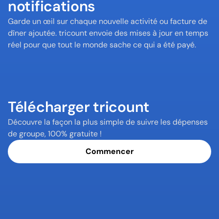
notifications
Garde un œil sur chaque nouvelle activité ou facture de 
dîner ajoutée. tricount envoie des mises à jour en temps 
réel pour que tout le monde sache ce qui a été payé.
Télécharger tricount
Découvre la façon la plus simple de suivre les dépenses 
de groupe, 100% gratuite !
Commencer