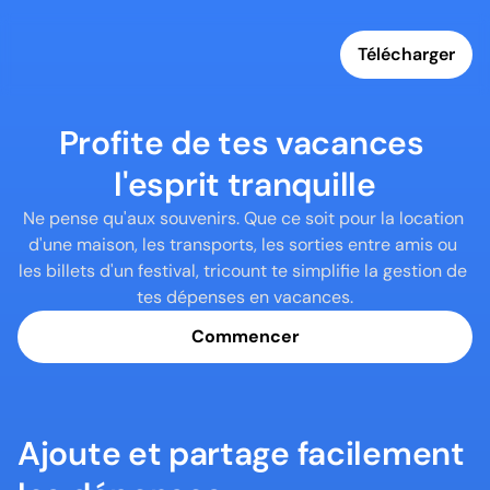
Télécharger
Profite de tes vacances 
l'esprit tranquille
Ne pense qu'aux souvenirs. Que ce soit pour la location 
d'une maison, les transports, les sorties entre amis ou 
les billets d'un festival, tricount te simplifie la gestion de 
tes dépenses en vacances.
Commencer
Ajoute et partage facilement 