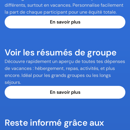
différents, surtout en vacances. Personnalise facilement 
la part de chaque participant pour une équité totale.
En savoir plus
Voir les résumés de groupe
Découvre rapidement un aperçu de toutes tes dépenses 
de vacances : hébergement, repas, activités, et plus 
encore. Idéal pour les grands groupes ou les longs 
séjours.
En savoir plus
Reste informé grâce aux 