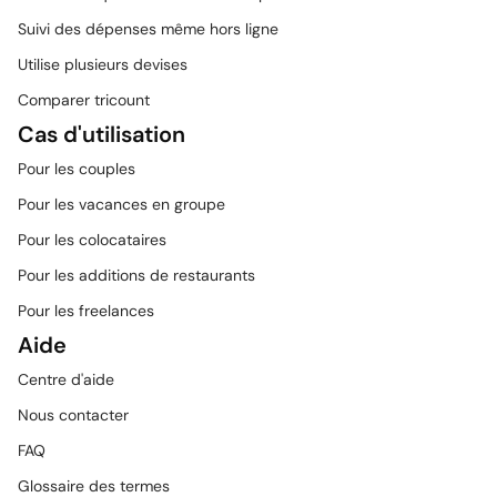
Suivi des dépenses même hors ligne
Utilise plusieurs devises
Comparer tricount
Cas d'utilisation
Pour les couples
Pour les vacances en groupe
Pour les colocataires
Pour les additions de restaurants
Pour les freelances
Aide
Centre d'aide
Nous contacter
FAQ
Glossaire des termes