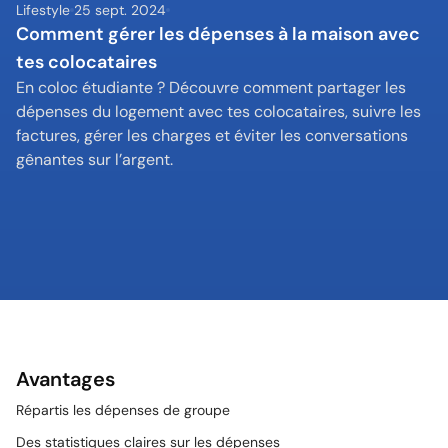
Lifestyle
25 sept. 2024
Comment gérer les dépenses à la maison avec 
tes colocataires
En coloc étudiante ? Découvre comment partager les 
dépenses du logement avec tes colocataires, suivre les 
factures, gérer les charges et éviter les conversations 
gênantes sur l’argent.
Avantages
Répartis les dépenses de groupe
Des statistiques claires sur les dépenses