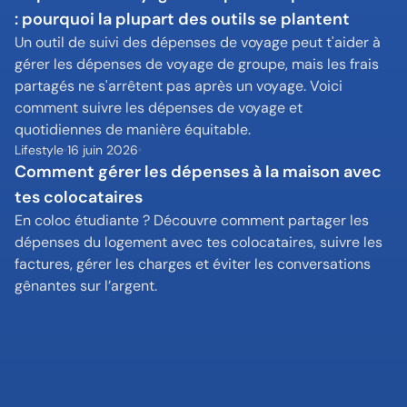
: pourquoi la plupart des outils se plantent
Un outil de suivi des dépenses de voyage peut t'aider à 
gérer les dépenses de voyage de groupe, mais les frais 
partagés ne s'arrêtent pas après un voyage. Voici 
comment suivre les dépenses de voyage et 
quotidiennes de manière équitable.
Lifestyle
16 juin 2026
Comment gérer les dépenses à la maison avec 
tes colocataires
En coloc étudiante ? Découvre comment partager les 
dépenses du logement avec tes colocataires, suivre les 
factures, gérer les charges et éviter les conversations 
gênantes sur l’argent.