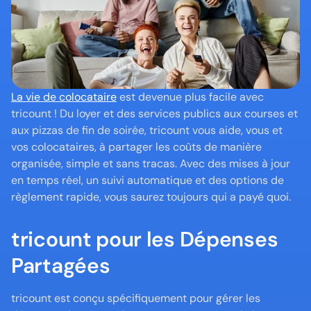
La vie de colocataire
 est devenue plus facile avec 
tricount ! Du loyer et des services publics aux courses et 
aux pizzas de fin de soirée, tricount vous aide, vous et 
vos colocataires, à partager les coûts de manière 
organisée, simple et sans tracas. Avec des mises à jour 
en temps réel, un suivi automatique et des options de 
règlement rapide, vous saurez toujours qui a payé quoi.
tricount pour les Dépenses 
Partagées
tricount est conçu spécifiquement pour gérer les 