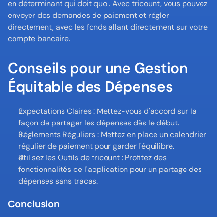
en déterminant qui doit quoi. Avec tricount, vous pouvez 
envoyer des demandes de paiement et régler 
directement, avec les fonds allant directement sur votre 
compte bancaire.
Conseils pour une Gestion 
Équitable des Dépenses
Expectations Claires : Mettez-vous d'accord sur la 
façon de partager les dépenses dès le début.
Réglements Réguliers : Mettez en place un calendrier 
régulier de paiement pour garder l'équilibre.
Utilisez les Outils de tricount : Profitez des 
fonctionnalités de l'application pour un partage des 
dépenses sans tracas.
Conclusion