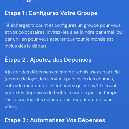
Étape 1 : Configurez Votre Groupe
Téléchargez tricount et configurez un groupe pour vous 
et vos colocataires. Invitez-les à se joindre par email ou 
par un lien pour vous assurer que tout le monde est 
inclus dès le départ.
Étape 2 : Ajoutez des Dépenses
Ajouter des dépenses est simple : choisissez un article 
(comme le loyer, les services publics ou les courses), 
entrez le montant et sélectionnez qui a payé. tricount 
garde les dépenses de tout le monde à jour en temps 
réel, donc tous les colocataires restent au top sans 
effort.
Étape 3 : Automatisez Vos Dépenses