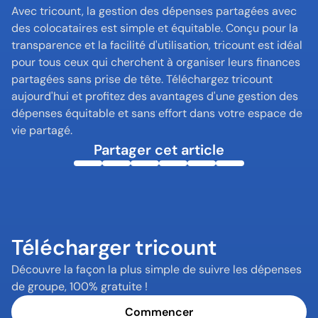
Avec tricount, la gestion des dépenses partagées avec 
des colocataires est simple et équitable. Conçu pour la 
transparence et la facilité d'utilisation, tricount est idéal 
pour tous ceux qui cherchent à organiser leurs finances 
partagées sans prise de tête. Téléchargez tricount 
aujourd'hui et profitez des avantages d'une gestion des 
dépenses équitable et sans effort dans votre espace de 
vie partagé.
Partager cet article
Télécharger tricount
Découvre la façon la plus simple de suivre les dépenses 
de groupe, 100% gratuite !
Commencer