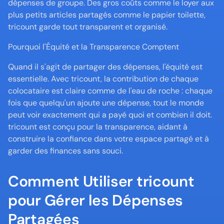
dépenses de groupe. Des gros coûts comme le loyer aux 
plus petits articles partagés comme le papier toilette, 
tricount garde tout transparent et organisé. 
Pourquoi l'Équité et la Transparence Comptent
Quand il s'agit de partager des dépenses, l'équité est 
essentielle. Avec tricount, la contribution de chaque 
colocataire est claire comme de l'eau de roche : chaque 
fois que quelqu'un ajoute une dépense, tout le monde 
peut voir exactement qui a payé quoi et combien il doit. 
tricount est conçu pour la transparence, aidant à 
construire la confiance dans votre espace partagé et à 
garder des finances sans souci.
Comment Utiliser tricount 
pour Gérer les Dépenses 
Partagées