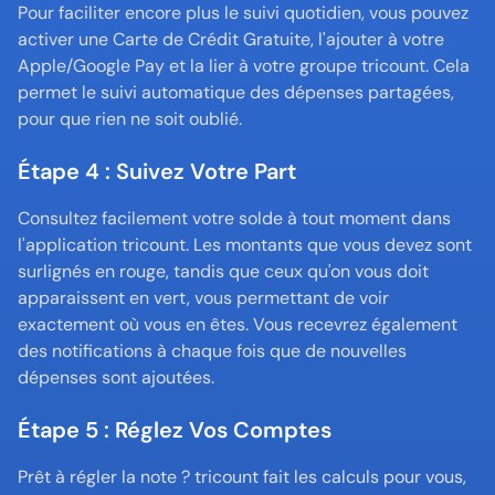
Pour faciliter encore plus le suivi quotidien, vous pouvez 
activer une Carte de Crédit Gratuite, l'ajouter à votre 
Apple/Google Pay et la lier à votre groupe tricount. Cela 
permet le suivi automatique des dépenses partagées, 
pour que rien ne soit oublié.
Étape 4 : Suivez Votre Part
Consultez facilement votre solde à tout moment dans 
l'application tricount. Les montants que vous devez sont 
surlignés en rouge, tandis que ceux qu'on vous doit 
apparaissent en vert, vous permettant de voir 
exactement où vous en êtes. Vous recevrez également 
des notifications à chaque fois que de nouvelles 
dépenses sont ajoutées.
Étape 5 : Réglez Vos Comptes
Prêt à régler la note ? tricount fait les calculs pour vous, 