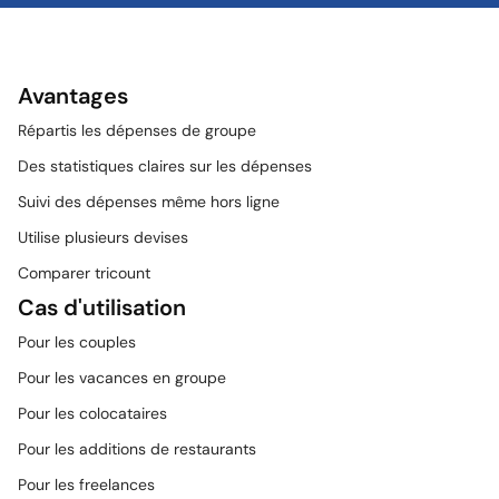
Avantages
Répartis les dépenses de groupe
Des statistiques claires sur les dépenses
Suivi des dépenses même hors ligne
Utilise plusieurs devises
Comparer tricount
Cas d'utilisation
Pour les couples
Pour les vacances en groupe
Pour les colocataires
Pour les additions de restaurants
Pour les freelances