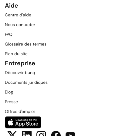
Aide
Centre d'aide
Nous contacter
FAQ
Glossaire des termes
Plan du site
Entreprise
Découvrir bunq
Documents juridiques
Blog
Presse
Offres d'emploi