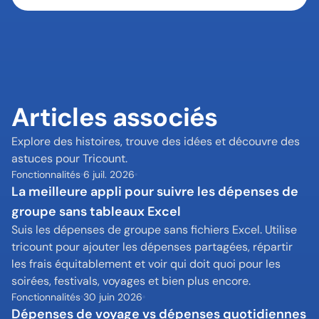
Articles associés
Explore des histoires, trouve des idées et découvre des 
astuces pour Tricount.
Fonctionnalités
6 juil. 2026
La meilleure appli pour suivre les dépenses de 
groupe sans tableaux Excel
Suis les dépenses de groupe sans fichiers Excel. Utilise 
tricount pour ajouter les dépenses partagées, répartir 
les frais équitablement et voir qui doit quoi pour les 
soirées, festivals, voyages et bien plus encore.
Fonctionnalités
30 juin 2026
Dépenses de voyage vs dépenses quotidiennes 