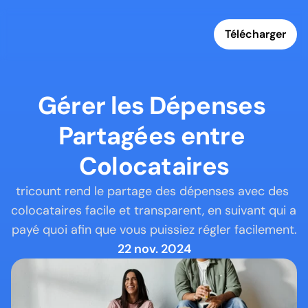
Télécharger
Gérer les Dépenses 
Partagées entre 
Colocataires
tricount rend le partage des dépenses avec des 
colocataires facile et transparent, en suivant qui a 
payé quoi afin que vous puissiez régler facilement.
22 nov. 2024