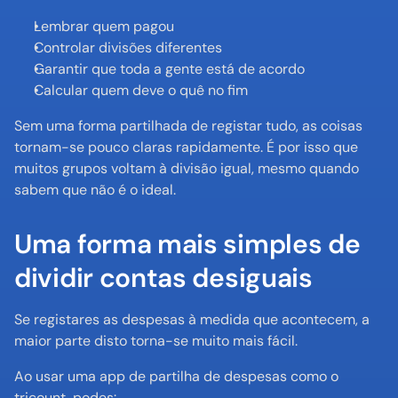
Lembrar quem pagou
Controlar divisões diferentes
Garantir que toda a gente está de acordo
Calcular quem deve o quê no fim
Sem uma forma partilhada de registar tudo, as coisas 
tornam-se pouco claras rapidamente. É por isso que 
muitos grupos voltam à divisão igual, mesmo quando 
sabem que não é o ideal.
Uma forma mais simples de 
dividir contas desiguais
Se registares as despesas à medida que acontecem, a 
maior parte disto torna-se muito mais fácil.
Ao usar uma app de partilha de despesas como o 
tricount, podes: