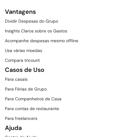
Vantagens
Dividir Despesas do Grupo
Insights Claros sobre os Gastos
Acompanhe despesas mesmo offline
Usa várias moedas
Compara tricount
Casos de Uso
Para casais
Para Férias de Grupo
Para Companheiros de Casa
Para contas de restaurante
Para freelancers
Ajuda