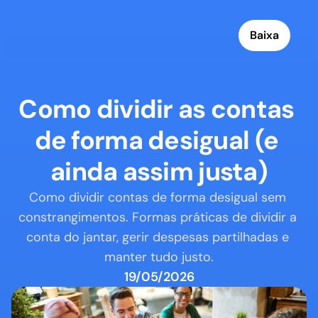
Baixa
Como dividir as contas 
de forma desigual (e 
ainda assim justa)
Como dividir contas de forma desigual sem 
constrangimentos. Formas práticas de dividir a 
conta do jantar, gerir despesas partilhadas e 
manter tudo justo.
19/05/2026