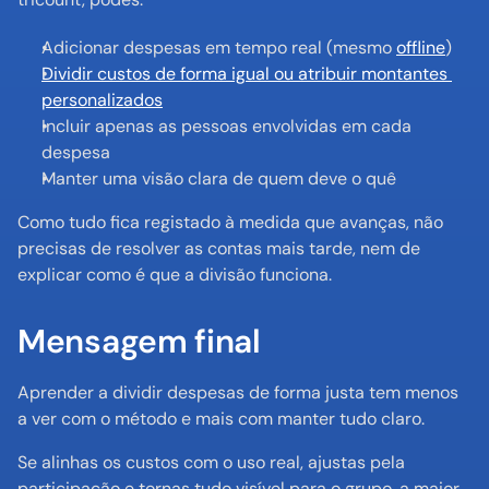
Adicionar despesas em tempo real (mesmo 
offline
)
Dividir custos de forma igual ou atribuir montantes 
personalizados
Incluir apenas as pessoas envolvidas em cada 
despesa
Manter uma visão clara de quem deve o quê
Como tudo fica registado à medida que avanças, não 
precisas de resolver as contas mais tarde, nem de 
explicar como é que a divisão funciona.
Mensagem final
Aprender a dividir despesas de forma justa tem menos 
a ver com o método e mais com manter tudo claro.
Se alinhas os custos com o uso real, ajustas pela 
participação e tornas tudo visível para o grupo, a maior 