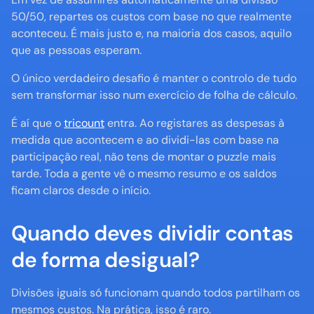
50/50, repartes os custos com base no que realmente 
aconteceu. É mais justo e, na maioria dos casos, aquilo 
que as pessoas esperam.
O único verdadeiro desafio é manter o controlo de tudo 
sem transformar isso num exercício de folha de cálculo.
É aí que o 
tricount
 entra. Ao registares as despesas à 
medida que acontecem e ao dividi-las com base na 
participação real, não tens de montar o puzzle mais 
tarde. Toda a gente vê o mesmo resumo e os saldos 
ficam claros desde o início.
Quando deves dividir contas 
de forma desigual?
Divisões iguais só funcionam quando todos partilham os 
mesmos custos. Na prática, isso é raro.