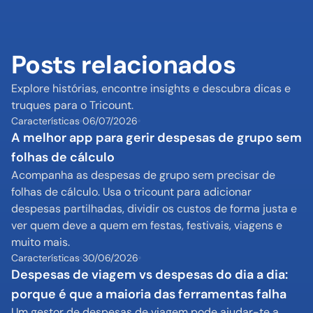
Posts relacionados
Explore histórias, encontre insights e descubra dicas e 
truques para o Tricount.
Características
06/07/2026
A melhor app para gerir despesas de grupo sem 
folhas de cálculo
Acompanha as despesas de grupo sem precisar de 
folhas de cálculo. Usa o tricount para adicionar 
despesas partilhadas, dividir os custos de forma justa e 
ver quem deve a quem em festas, festivais, viagens e 
muito mais.
Características
30/06/2026
Despesas de viagem vs despesas do dia a dia: 
porque é que a maioria das ferramentas falha
Um gestor de despesas de viagem pode ajudar-te a 