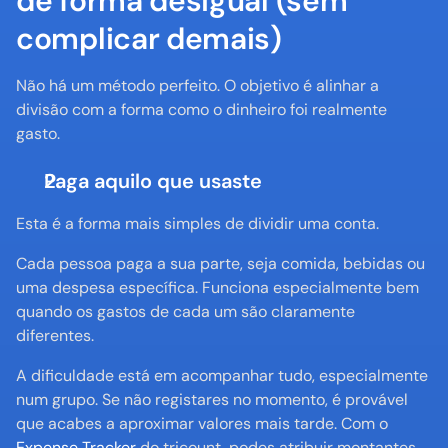
de forma desigual (sem 
complicar demais)
Não há um método perfeito. O objetivo é alinhar a 
divisão com a forma como o dinheiro foi realmente 
gasto.
Paga aquilo que usaste
Esta é a forma mais simples de dividir uma conta.
Cada pessoa paga a sua parte, seja comida, bebidas ou 
uma despesa específica. Funciona especialmente bem 
quando os gastos de cada um são claramente 
diferentes.
A dificuldade está em acompanhar tudo, especialmente 
num grupo. Se não registares no momento, é provável 
que acabes a aproximar valores mais tarde. Com o 
Expense Tracker
 do tricount, podes atribuir montantes 