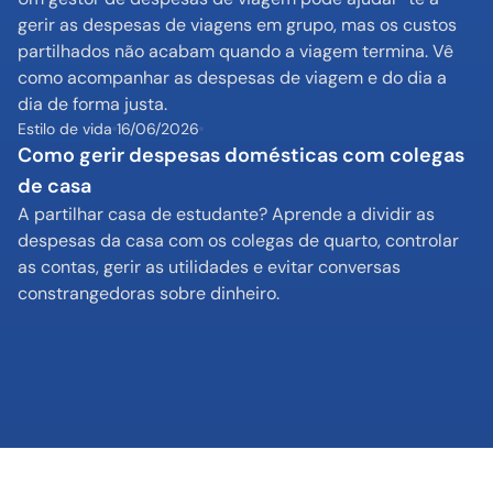
gerir as despesas de viagens em grupo, mas os custos 
partilhados não acabam quando a viagem termina. Vê 
como acompanhar as despesas de viagem e do dia a 
dia de forma justa.
Estilo de vida
16/06/2026
Como gerir despesas domésticas com colegas 
de casa
A partilhar casa de estudante? Aprende a dividir as 
despesas da casa com os colegas de quarto, controlar 
as contas, gerir as utilidades e evitar conversas 
constrangedoras sobre dinheiro.