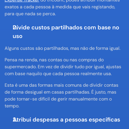
exatos a cada pessoa à medida que vais registando, 
para que nada se perca.
Divide custos partilhados com base no 
uso
Alguns custos são partilhados, mas não de forma igual.
Pensa na renda, nas contas ou nas compras do 
supermercado. Em vez de dividir tudo por igual, ajustas 
com base naquilo que cada pessoa realmente usa.
Esta é uma das formas mais comuns de dividir contas 
de forma desigual em casas partilhadas. É justo, mas 
pode tornar-se difícil de gerir manualmente com o 
tempo.
Atribui despesas a pessoas específicas