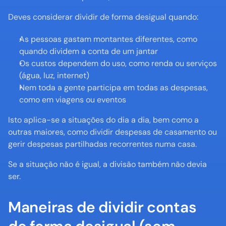
Deves considerar dividir de forma desigual quando:
As pessoas gastam montantes diferentes, como 
quando dividem a conta de um jantar
Os custos dependem do uso, como renda ou serviços 
(água, luz, internet)
Nem toda a gente participa em todas as despesas, 
como em viagens ou eventos
Isto aplica-se a situações do dia a dia, bem como a 
outras maiores, como dividir despesas de casamento ou 
gerir despesas partilhadas recorrentes numa casa.
Se a situação não é igual, a divisão também não devia 
ser.
Maneiras de dividir contas 