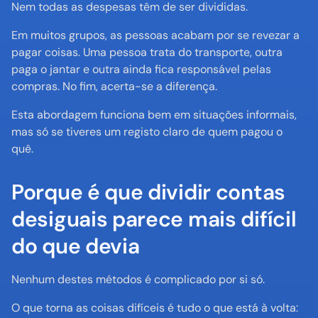
Nem todas as despesas têm de ser divididas.
Em muitos grupos, as pessoas acabam por se revezar a 
pagar coisas. Uma pessoa trata do transporte, outra 
paga o jantar e outra ainda fica responsável pelas 
compras. No fim, acerta-se a diferença.
Esta abordagem funciona bem em situações informais, 
mas só se tiveres um registo claro de quem pagou o 
quê.
Porque é que dividir contas 
desiguais parece mais difícil 
do que devia
Nenhum destes métodos é complicado por si só.
O que torna as coisas difíceis é tudo o que está à volta: