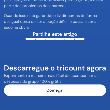
parte dos problemas desaparece.
Quando isso está garantido, dividir contas de forma 
desigual deixa de ser a opção difícil e passa a ser a 
escolha óbvia.
Partilhe este artigo
Descarregue o tricount agora
Experimente a maneira mais fácil de acompanhar as 
despesas do grupo, 100% grátis!
Começar