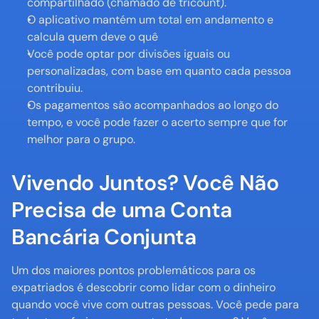
compartilhado (chamado de tricount).
O aplicativo mantém um total em andamento e 
calcula quem deve o quê
Você pode optar por divisões iguais ou 
personalizadas, com base em quanto cada pessoa 
contribuiu.
Os pagamentos são acompanhados ao longo do 
tempo, e você pode fazer o acerto sempre que for 
melhor para o grupo.
Vivendo Juntos? Você Não 
Precisa de uma Conta 
Bancária Conjunta
Um dos maiores pontos problemáticos para os 
expatriados é descobrir como lidar com o dinheiro 
quando você vive com outras pessoas. Você pede para 