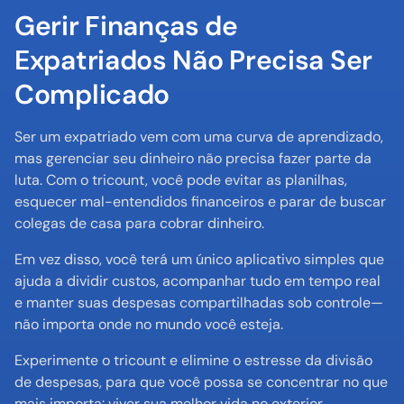
Gerir Finanças de 
Expatriados Não Precisa Ser 
Complicado
Ser um expatriado vem com uma curva de aprendizado, 
mas gerenciar seu dinheiro não precisa fazer parte da 
luta. Com o tricount, você pode evitar as planilhas, 
esquecer mal-entendidos financeiros e parar de buscar 
colegas de casa para cobrar dinheiro.
Em vez disso, você terá um único aplicativo simples que 
ajuda a dividir custos, acompanhar tudo em tempo real 
e manter suas despesas compartilhadas sob controle—
não importa onde no mundo você esteja.
Experimente o tricount e elimine o estresse da divisão 
de despesas, para que você possa se concentrar no que 
mais importa: viver sua melhor vida no exterior.