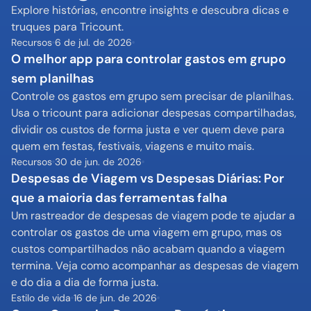
Explore histórias, encontre insights e descubra dicas e 
truques para Tricount.
Recursos
6 de jul. de 2026
O melhor app para controlar gastos em grupo 
sem planilhas
Controle os gastos em grupo sem precisar de planilhas. 
Usa o tricount para adicionar despesas compartilhadas, 
dividir os custos de forma justa e ver quem deve para 
quem em festas, festivais, viagens e muito mais.
Recursos
30 de jun. de 2026
Despesas de Viagem vs Despesas Diárias: Por 
que a maioria das ferramentas falha
Um rastreador de despesas de viagem pode te ajudar a 
controlar os gastos de uma viagem em grupo, mas os 
custos compartilhados não acabam quando a viagem 
termina. Veja como acompanhar as despesas de viagem 
e do dia a dia de forma justa.
Estilo de vida
16 de jun. de 2026