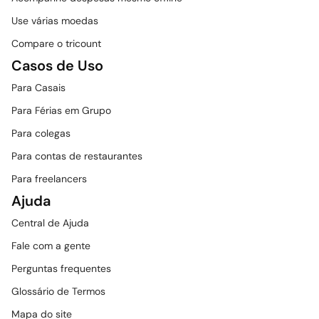
Use várias moedas
Compare o tricount
Casos de Uso
Para Casais
Para Férias em Grupo
Para colegas
Para contas de restaurantes
Para freelancers
Ajuda
Central de Ajuda
Fale com a gente
Perguntas frequentes
Glossário de Termos
Mapa do site