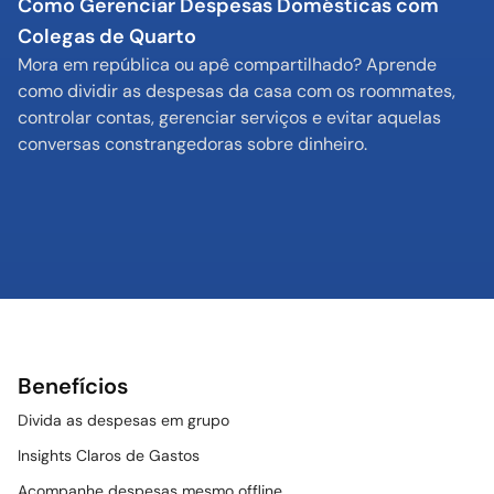
Como Gerenciar Despesas Domésticas com 
Colegas de Quarto
Mora em república ou apê compartilhado? Aprende 
como dividir as despesas da casa com os roommates, 
controlar contas, gerenciar serviços e evitar aquelas 
conversas constrangedoras sobre dinheiro.
Benefícios
Divida as despesas em grupo
Insights Claros de Gastos
Acompanhe despesas mesmo offline