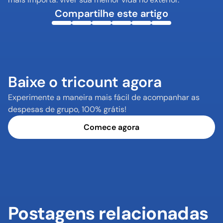
Compartilhe este artigo
Baixe o tricount agora
Experimente a maneira mais fácil de acompanhar as 
despesas de grupo, 100% grátis!
Comece agora
Postagens relacionadas