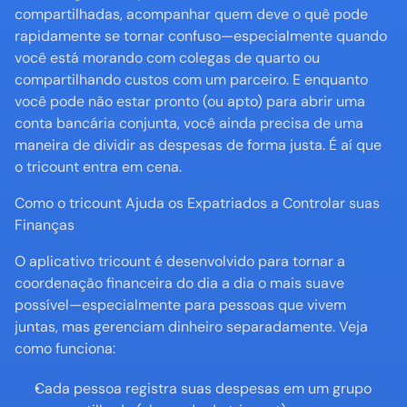
compartilhadas, acompanhar quem deve o quê pode 
rapidamente se tornar confuso—especialmente quando 
você está morando com colegas de quarto ou 
compartilhando custos com um parceiro. E enquanto 
você pode não estar pronto (ou apto) para abrir uma 
conta bancária conjunta, você ainda precisa de uma 
maneira de dividir as despesas de forma justa. É aí que 
o tricount entra em cena.
Como o tricount Ajuda os Expatriados a Controlar suas 
Finanças
O aplicativo tricount é desenvolvido para tornar a 
coordenação financeira do dia a dia o mais suave 
possível—especialmente para pessoas que vivem 
juntas, mas gerenciam dinheiro separadamente. Veja 
como funciona:
Cada pessoa registra suas despesas em um grupo 