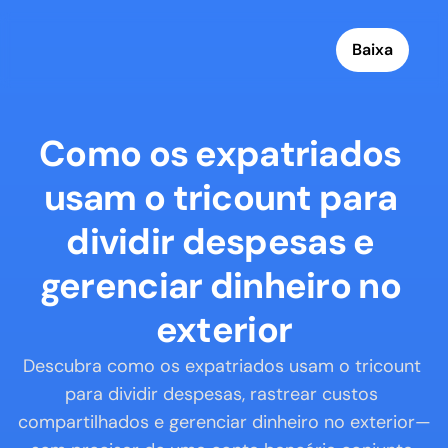
Baixa
Como os expatriados 
usam o tricount para 
dividir despesas e 
gerenciar dinheiro no 
exterior
Descubra como os expatriados usam o tricount 
para dividir despesas, rastrear custos 
compartilhados e gerenciar dinheiro no exterior—