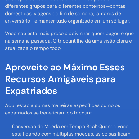
diferentes grupos para diferentes contextos—contas 
domésticas, viagens de fim de semana, jantares de 
aniversário—e manter tudo organizado em um só lugar.
Você não está mais preso a adivinhar quem pagou o quê 
na semana passada. O tricount lhe dá uma visão clara e 
atualizada o tempo todo.
Aproveite ao Máximo Esses 
Recursos Amigáveis para 
Expatriados
Aqui estão algumas maneiras específicas como os 
expatriados se beneficiam do tricount:
Conversão de Moeda em Tempo Real: Quando você 
está lidando com múltiplas moedas, as coisas ficam 