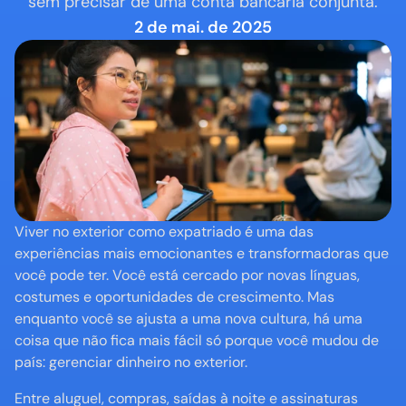
sem precisar de uma conta bancária conjunta.
2 de mai. de 2025
Viver no exterior como expatriado é uma das 
experiências mais emocionantes e transformadoras que 
você pode ter. Você está cercado por novas línguas, 
costumes e oportunidades de crescimento. Mas 
enquanto você se ajusta a uma nova cultura, há uma 
coisa que não fica mais fácil só porque você mudou de 
país: gerenciar dinheiro no exterior.
Entre aluguel, compras, saídas à noite e assinaturas 