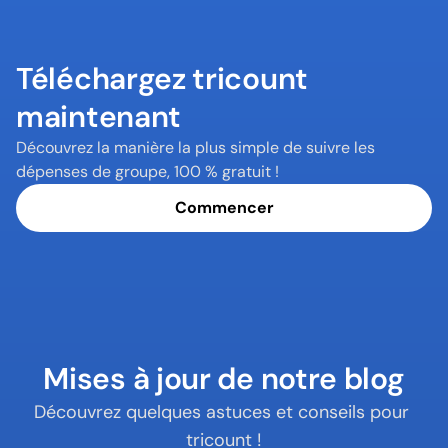
Téléchargez tricount 
maintenant
Découvrez la manière la plus simple de suivre les 
dépenses de groupe, 100 % gratuit !
Commencer
Mises à jour de notre blog
Découvrez quelques astuces et conseils pour 
tricount !