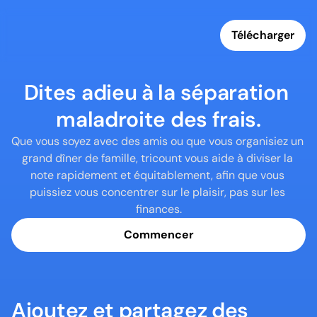
Télécharger
Dites adieu à la séparation 
maladroite des frais.
Que vous soyez avec des amis ou que vous organisiez un 
grand dîner de famille, tricount vous aide à diviser la 
note rapidement et équitablement, afin que vous 
puissiez vous concentrer sur le plaisir, pas sur les 
finances.
Commencer
Ajoutez et partagez des 