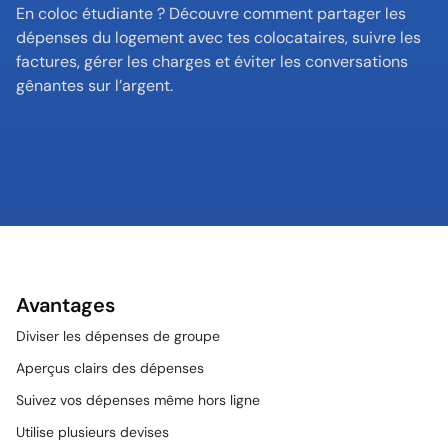
En coloc étudiante ? Découvre comment partager les 
dépenses du logement avec tes colocataires, suivre les 
factures, gérer les charges et éviter les conversations 
gênantes sur l’argent.
Avantages
Diviser les dépenses de groupe
Aperçus clairs des dépenses
Suivez vos dépenses même hors ligne
Utilise plusieurs devises