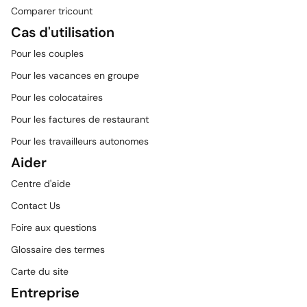
Comparer tricount
Cas d'utilisation
Pour les couples
Pour les vacances en groupe
Pour les colocataires
Pour les factures de restaurant
Pour les travailleurs autonomes
Aider
Centre d'aide
Contact Us
Foire aux questions
Glossaire des termes
Carte du site
Entreprise