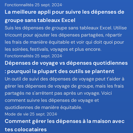
Fonctionnalités
25 sept. 2024
La meilleure appli pour suivre les dépenses de 
groupe sans tableaux Excel
Suis les dépenses de groupe sans tableaux Excel. Utilise 
tricount pour ajouter les dépenses partagées, répartir 
les frais de manière équitable et voir qui doit quoi pour 
les soirées, festivals, voyages et plus encore.
Fonctionnalités
25 sept. 2024
Dépenses de voyage vs dépenses quotidiennes 
: pourquoi la plupart des outils se plantent
Un outil de suivi des dépenses de voyage peut t'aider à 
gérer les dépenses de voyage de groupe, mais les frais 
partagés ne s'arrêtent pas après un voyage. Voici 
comment suivre les dépenses de voyage et 
quotidiennes de manière équitable.
Mode de vie
25 sept. 2024
Comment gérer les dépenses à la maison avec 
tes colocataires