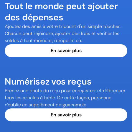
Tout le monde peut ajouter 
des dépenses
Ajoutez des amis à votre tricount d'un simple toucher. 
Chacun peut rejoindre, ajouter des frais et vérifier les 
soldes à tout moment, n'importe où.
En savoir plus
Numérisez vos reçus
Prenez une photo du reçu pour enregistrer et référencer 
tous les articles à table. De cette façon, personne 
n'oublie ce supplément de guacamole.
En savoir plus