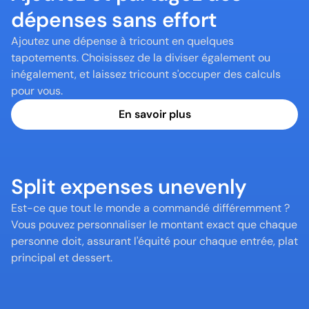
dépenses sans effort
Ajoutez une dépense à tricount en quelques 
tapotements. Choisissez de la diviser également ou 
inégalement, et laissez tricount s'occuper des calculs 
pour vous.
En savoir plus
Split expenses unevenly
Est-ce que tout le monde a commandé différemment ? 
Vous pouvez personnaliser le montant exact que chaque 
personne doit, assurant l'équité pour chaque entrée, plat 
principal et dessert.