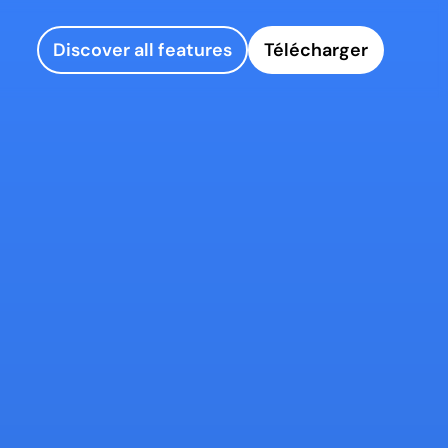
Discover all features
Télécharger