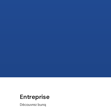
Entreprise
Découvrez bunq