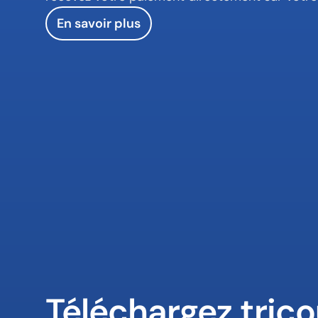
En savoir plus
Téléchargez trico