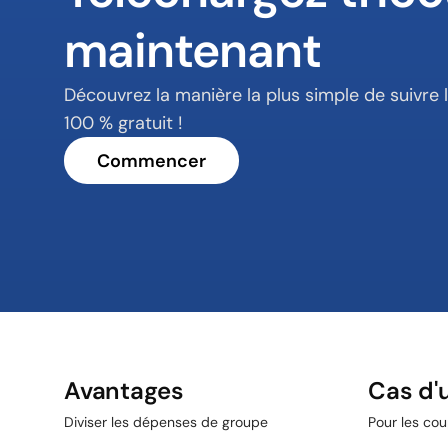
maintenant
Découvrez la manière la plus simple de suivre 
100 % gratuit !
Commencer
Avantages
Cas d'u
Diviser les dépenses de groupe
Pour les cou