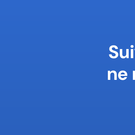
Sui
ne 