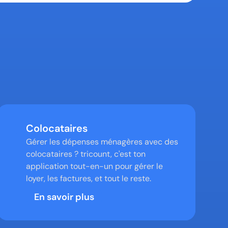
Colocataires
Gérer les dépenses ménagères avec des 
colocataires ? tricount, c'est ton 
application tout-en-un pour gérer le 
loyer, les factures, et tout le reste.
En savoir plus