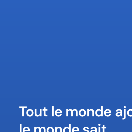
Tout le monde ajo
le monde sait