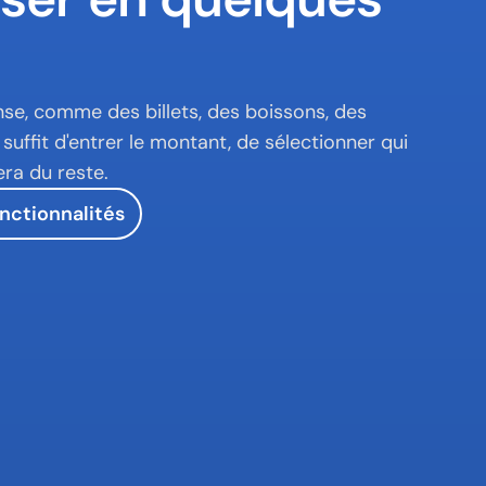
se, comme des billets, des boissons, des 
suffit d'entrer le montant, de sélectionner qui 
era du reste.
nctionnalités