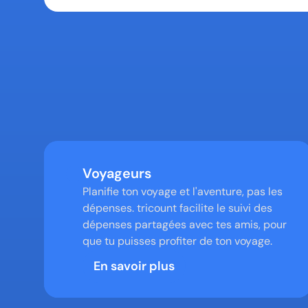
Voyageurs
Planifie ton voyage et l'aventure, pas les 
dépenses. tricount facilite le suivi des 
dépenses partagées avec tes amis, pour 
que tu puisses profiter de ton voyage.
En savoir plus