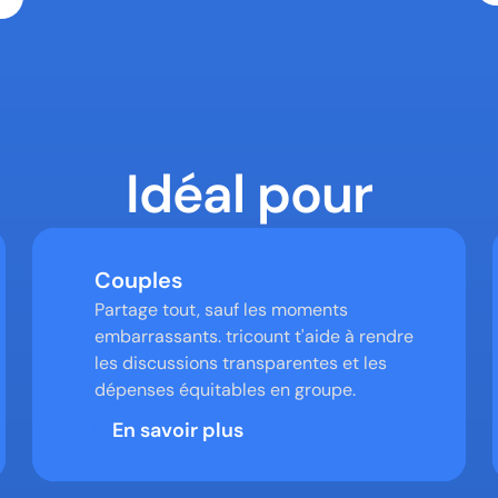
Idéal pour
Couples
Partage tout, sauf les moments 
embarrassants. tricount t'aide à rendre 
les discussions transparentes et les 
dépenses équitables en groupe.
En savoir plus