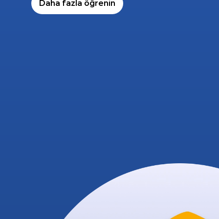
Daha fazla öğrenin