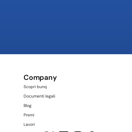
Company
Scopri bunq
Documenti legali
Blog
Premi
Lavori