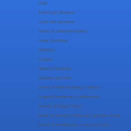
Club
Eventi per Studenti
Conti del ristorante
Addio al celibato/nubilato
Casa Condivisa
Holidays
Coppie
Bilancio Familiare
Squadre sportive
Eventi di Team Building in Ufficio
Progetti freelance o collaborativi
Scambi di Regali Festivi
Feste di nascita o feste per il gender reveal
Eventi di beneficenza e raccolta fondi