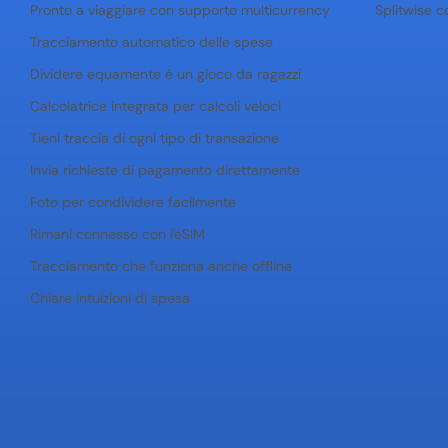
Pronto a viaggiare con supporto multicurrency
Splitwise c
Tracciamento automatico delle spese
Dividere equamente è un gioco da ragazzi
Calcolatrice integrata per calcoli veloci
Tieni traccia di ogni tipo di transazione
Invia richieste di pagamento direttamente
Foto per condividere facilmente
Rimani connesso con l'eSIM
Tracciamento che funziona anche offline
Chiare intuizioni di spesa