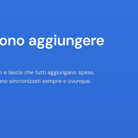
sono aggiungere 
o e lascia che tutti aggiungano spese, 
gano sincronizzati sempre e ovunque.