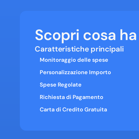
Scopri cosa ha 
Caratteristiche principali
Monitoraggio delle spese
Personalizzazione Importo
Spese Regolate
Richiesta di Pagamento
Carta di Credito Gratuita