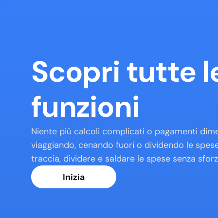
Scopri tutte le
funzioni
Niente più calcoli complicati o pagamenti dimen
viaggiando, cenando fuori o dividendo le spese, 
traccia, dividere e saldare le spese senza sforz
Inizia