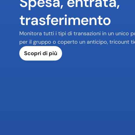
Spesa, entrata, 
trasferimento
Monitora tutti i tipi di transazioni in un unico
per il gruppo o coperto un anticipo, tricount t
Scopri di più