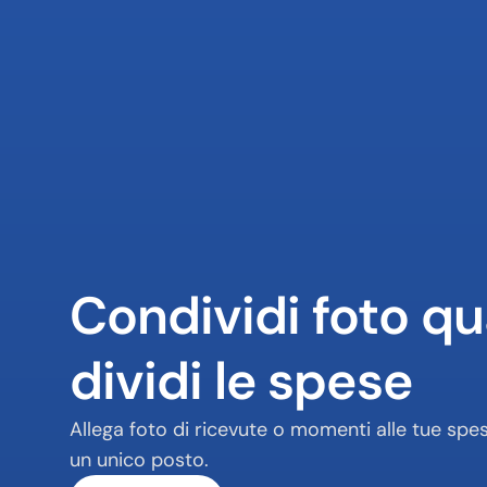
Condividi foto qu
dividi le spese
Allega foto di ricevute o momenti alle tue spese
un unico posto.