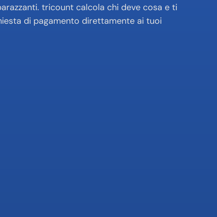
azzanti. tricount calcola chi deve cosa e ti 
hiesta di pagamento direttamente ai tuoi 