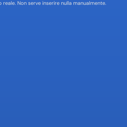
 reale. Non serve inserire nulla manualmente.