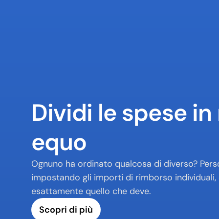
Dividi le spese i
equo
Ognuno ha ordinato qualcosa di diverso? Person
impostando gli importi di rimborso individuali,
esattamente quello che deve.
Scopri di più