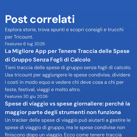
Post correlati
Esplora storie, trova spunti e scopri consigli e trucchi 
per Tricount.
Features
6 lug 2026
La Migliore App per Tenere Traccia delle Spese 
di Gruppo Senza Fogli di Calcolo
Tieni traccia delle spese di gruppo senza fogli di calcolo. 
Usa tricount per aggiungere le spese condivise, dividere 
i costi in modo equo e vedere chi deve cosa a chi per 
feste, festival, viaggi e molto altro.
Features
30 giu 2026
Spese di viaggio vs spese giornaliere: perché la 
maggior parte degli strumenti non funziona
Un tracker delle spese di viaggio può aiutarti a gestire le 
spese di viaggio di gruppo, ma le spese condivise non 
finiscono dopo un viaggio. Ecco come tenere traccia 