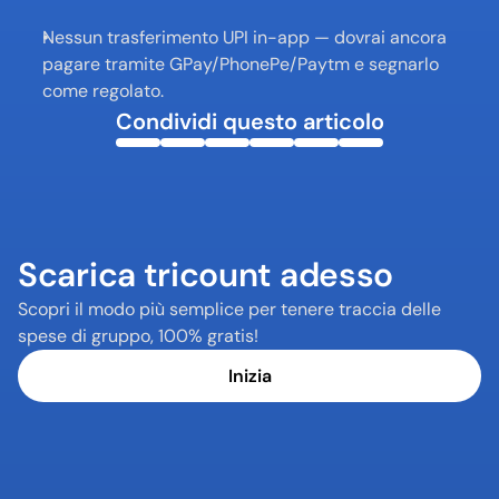
Nessun trasferimento UPI in-app — dovrai ancora 
pagare tramite GPay/PhonePe/Paytm e segnarlo 
come regolato.
Condividi questo articolo
Scarica tricount adesso
Scopri il modo più semplice per tenere traccia delle 
spese di gruppo, 100% gratis!
Inizia