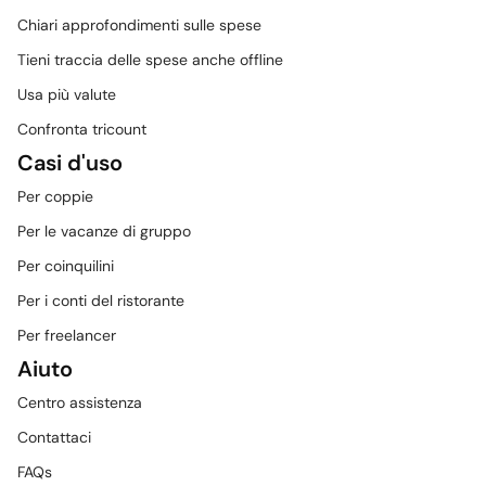
Chiari approfondimenti sulle spese
Tieni traccia delle spese anche offline
Usa più valute
Confronta tricount
Casi d'uso
Per coppie
Per le vacanze di gruppo
Per coinquilini
Per i conti del ristorante
Per freelancer
Aiuto
Centro assistenza
Contattaci
FAQs