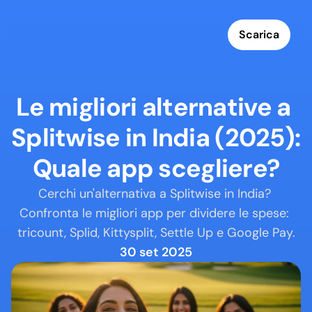
Scarica
Le migliori alternative a 
Splitwise in India (2025): 
Quale app scegliere?
Cerchi un'alternativa a Splitwise in India? 
Confronta le migliori app per dividere le spese: 
tricount, Splid, Kittysplit, Settle Up e Google Pay.
30 set 2025