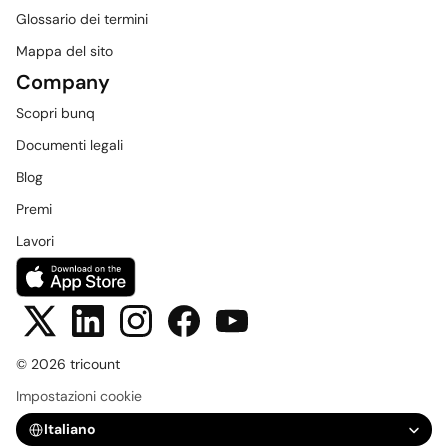
Glossario dei termini
Mappa del sito
Company
Scopri bunq
Documenti legali
Blog
Premi
Lavori
© 2026 tricount
Impostazioni cookie
Select Language
Italiano