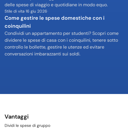
delle spese di viaggio e quotidiane in modo equo.
Stile di vita
16 giu 2026
Come gestire le spese domestiche con i 
coinquilini
Condividi un appartamento per studenti? Scopri come 
dividere le spese di casa con i coinquilini, tenere sotto 
controllo le bollette, gestire le utenze ed evitare 
conversazioni imbarazzanti sui soldi.
Vantaggi
Dividi le spese di gruppo