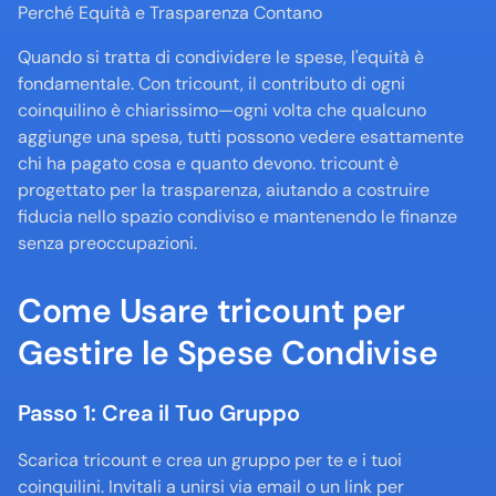
Perché Equità e Trasparenza Contano
Quando si tratta di condividere le spese, l'equità è 
fondamentale. Con tricount, il contributo di ogni 
coinquilino è chiarissimo—ogni volta che qualcuno 
aggiunge una spesa, tutti possono vedere esattamente 
chi ha pagato cosa e quanto devono. tricount è 
progettato per la trasparenza, aiutando a costruire 
fiducia nello spazio condiviso e mantenendo le finanze 
senza preoccupazioni.
Come Usare tricount per 
Gestire le Spese Condivise
Passo 1: Crea il Tuo Gruppo
Scarica tricount e crea un gruppo per te e i tuoi 
coinquilini. Invitali a unirsi via email o un link per 