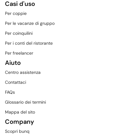
Casi d'uso
Per coppie
Per le vacanze di gruppo
Per coinquilini
Per i conti del ristorante
Per freelancer
Aiuto
Centro assistenza
Contattaci
FAQs
Glossario dei termini
Mappa del sito
Company
Scopri bunq