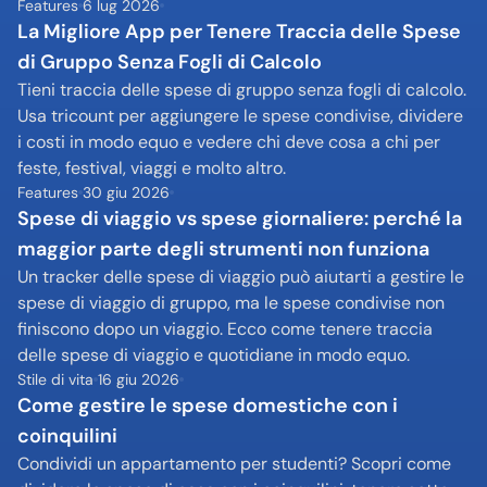
Features
6 lug 2026
La Migliore App per Tenere Traccia delle Spese 
di Gruppo Senza Fogli di Calcolo
Tieni traccia delle spese di gruppo senza fogli di calcolo. 
Usa tricount per aggiungere le spese condivise, dividere 
i costi in modo equo e vedere chi deve cosa a chi per 
feste, festival, viaggi e molto altro.
Features
30 giu 2026
Spese di viaggio vs spese giornaliere: perché la 
maggior parte degli strumenti non funziona
Un tracker delle spese di viaggio può aiutarti a gestire le 
spese di viaggio di gruppo, ma le spese condivise non 
finiscono dopo un viaggio. Ecco come tenere traccia 
delle spese di viaggio e quotidiane in modo equo.
Stile di vita
16 giu 2026
Come gestire le spese domestiche con i 
coinquilini
Condividi un appartamento per studenti? Scopri come 