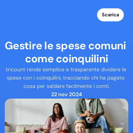
Scarica
Gestire le spese comuni 
come coinquilini
tricount rende semplice e trasparente dividere le 
spese con i coinquilini, tracciando chi ha pagato 
cosa per saldare facilmente i conti.
22 nov 2024