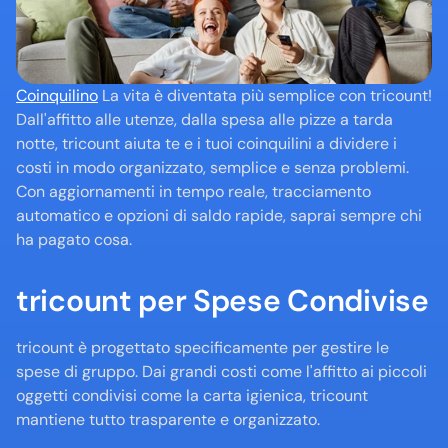
Coinquilino
 La vita è diventata più semplice con tricount! 
Dall'affitto alle utenze, dalla spesa alle pizze a tarda 
notte, tricount aiuta te e i tuoi coinquilini a dividere i 
costi in modo organizzato, semplice e senza problemi. 
Con aggiornamenti in tempo reale, tracciamento 
automatico e opzioni di saldo rapide, saprai sempre chi 
ha pagato cosa.
tricount per Spese Condivise
tricount è progettato specificamente per gestire le 
spese di gruppo. Dai grandi costi come l'affitto ai piccoli 
oggetti condivisi come la carta igienica, tricount 
mantiene tutto trasparente e organizzato. 