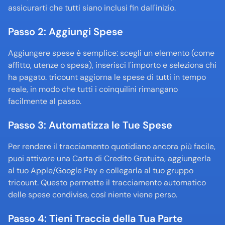
assicurarti che tutti siano inclusi fin dall'inizio.
Passo 2: Aggiungi Spese
Aggiungere spese è semplice: scegli un elemento (come 
affitto, utenze o spesa), inserisci l'importo e seleziona chi 
ha pagato. tricount aggiorna le spese di tutti in tempo 
reale, in modo che tutti i coinquilini rimangano 
facilmente al passo.
Passo 3: Automatizza le Tue Spese
Per rendere il tracciamento quotidiano ancora più facile, 
puoi attivare una Carta di Credito Gratuita, aggiungerla 
al tuo Apple/Google Pay e collegarla al tuo gruppo 
tricount. Questo permette il tracciamento automatico 
delle spese condivise, così niente viene perso.
Passo 4: Tieni Traccia della Tua Parte