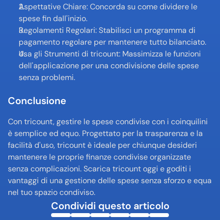
Aspettative Chiare: Concorda su come dividere le 
spese fin dall'inizio.
Regolamenti Regolari: Stabilisci un programma di 
pagamento regolare per mantenere tutto bilanciato.
Usa gli Strumenti di tricount: Massimizza le funzioni 
dell'applicazione per una condivisione delle spese 
senza problemi.
Conclusione
Con tricount, gestire le spese condivise con i coinquilini 
è semplice ed equo. Progettato per la trasparenza e la 
facilità d'uso, tricount è ideale per chiunque desideri 
mantenere le proprie finanze condivise organizzate 
senza complicazioni. Scarica tricount oggi e goditi i 
vantaggi di una gestione delle spese senza sforzo e equa 
nel tuo spazio condiviso.
Condividi questo articolo