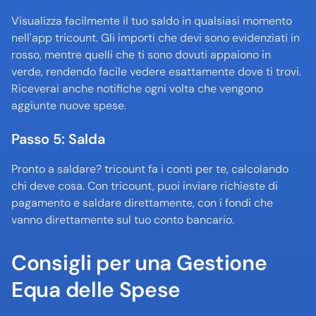
Visualizza facilmente il tuo saldo in qualsiasi momento 
nell'app tricount. Gli importi che devi sono evidenziati in 
rosso, mentre quelli che ti sono dovuti appaiono in 
verde, rendendo facile vedere esattamente dove ti trovi. 
Riceverai anche notifiche ogni volta che vengono 
aggiunte nuove spese.
Passo 5: Salda
Pronto a saldare? tricount fa i conti per te, calcolando 
chi deve cosa. Con tricount, puoi inviare richieste di 
pagamento e saldare direttamente, con i fondi che 
vanno direttamente sul tuo conto bancario.
Consigli per una Gestione 
Equa delle Spese