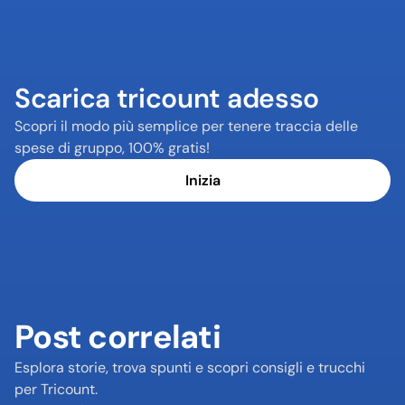
Scarica tricount adesso
Scopri il modo più semplice per tenere traccia delle 
spese di gruppo, 100% gratis!
Inizia
Post correlati
Esplora storie, trova spunti e scopri consigli e trucchi 
per Tricount.