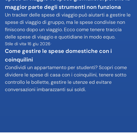
maggior parte degli strumenti non funziona
Un tracker delle spese di viaggio può aiutarti a gestire le 
spese di viaggio di gruppo, ma le spese condivise non 
finiscono dopo un viaggio. Ecco come tenere traccia 
delle spese di viaggio e quotidiane in modo equo.
Stile di vita
16 giu 2026
Come gestire le spese domestiche con i 
coinquilini
Condividi un appartamento per studenti? Scopri come 
dividere le spese di casa con i coinquilini, tenere sotto 
controllo le bollette, gestire le utenze ed evitare 
conversazioni imbarazzanti sui soldi.