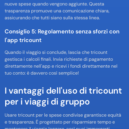
nuove spese quando vengono aggiunte. Questa 
trasparenza promuove una comunicazione chiara, 
assicurando che tutti siano sulla stessa linea.
Consiglio 5: Regolamento senza sforzi con 
l'app tricount
Quando il viaggio si conclude, lascia che tricount 
gestisca i calcoli finali. Invia richieste di pagamento 
direttamente nell'app e ricevi i fondi direttamente nel 
tuo conto: è davvero così semplice!
I vantaggi dell'uso di tricount 
per i viaggi di gruppo
Usare tricount per le spese condivise garantisce equità 
e trasparenza. È progettato per risparmiare tempo e 
mantenere il viaggio leggero, così puoi immergerti 