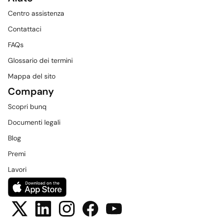
Centro assistenza
Contattaci
FAQs
Glossario dei termini
Mappa del sito
Company
Scopri bunq
Documenti legali
Blog
Premi
Lavori