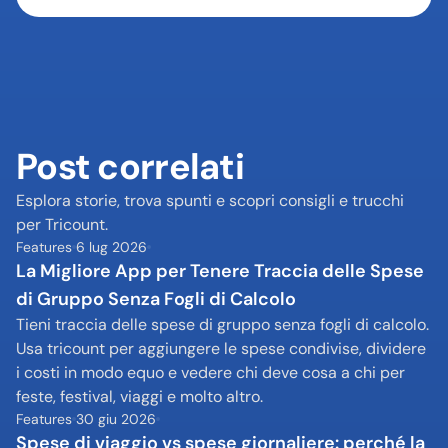
Post correlati
Esplora storie, trova spunti e scopri consigli e trucchi 
per Tricount.
Features
6 lug 2026
La Migliore App per Tenere Traccia delle Spese 
di Gruppo Senza Fogli di Calcolo
Tieni traccia delle spese di gruppo senza fogli di calcolo. 
Usa tricount per aggiungere le spese condivise, dividere 
i costi in modo equo e vedere chi deve cosa a chi per 
feste, festival, viaggi e molto altro.
Features
30 giu 2026
Spese di viaggio vs spese giornaliere: perché la 