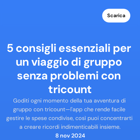
Scarica
5 consigli essenziali per 
un viaggio di gruppo 
senza problemi con 
tricount
Goditi ogni momento della tua avventura di 
gruppo con tricount—l'app che rende facile 
gestire le spese condivise, così puoi concentrarti 
a creare ricordi indimenticabili insieme.
8 nov 2024