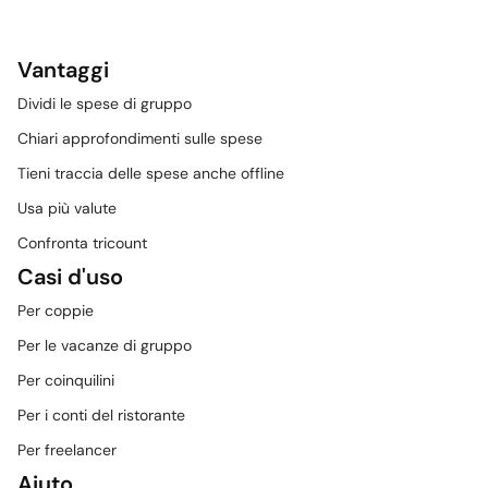
Vantaggi
Dividi le spese di gruppo
Chiari approfondimenti sulle spese
Tieni traccia delle spese anche offline
Usa più valute
Confronta tricount
Casi d'uso
Per coppie
Per le vacanze di gruppo
Per coinquilini
Per i conti del ristorante
Per freelancer
Aiuto