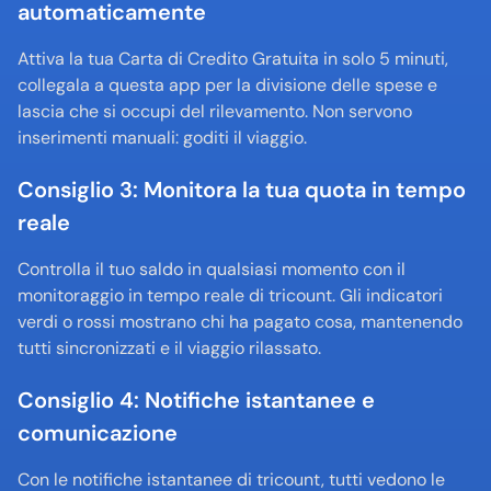
automaticamente
Attiva la tua Carta di Credito Gratuita in solo 5 minuti, 
collegala a questa app per la divisione delle spese e 
lascia che si occupi del rilevamento. Non servono 
inserimenti manuali: goditi il viaggio.
Consiglio 3: Monitora la tua quota in tempo 
reale
Controlla il tuo saldo in qualsiasi momento con il 
monitoraggio in tempo reale di tricount. Gli indicatori 
verdi o rossi mostrano chi ha pagato cosa, mantenendo 
tutti sincronizzati e il viaggio rilassato.
Consiglio 4: Notifiche istantanee e 
comunicazione
Con le notifiche istantanee di tricount, tutti vedono le 