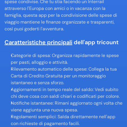
spese condivise. Che tu stia facendo un Interrail 
attraverso l'Europa con amici o in vacanza con la 
famiglia, questa app per la condivisione delle spese di 
viaggio mantiene le finanze organizzate e trasparenti, 
così puoi goderti l'avventura.
Caratteristiche principali
 dell'app tricount
Categorie di spesa: Organizza rapidamente le spese 
per pasti, alloggio e attività.
Rilevamento automatico delle spese: Collega la tua 
Carta di Credito Gratuita per un monitoraggio 
istantaneo e senza sforzo.
Aggiornamenti in tempo reale del saldo: Vedi subito 
chi deve cosa con saldi chiari e codificati per colore.
Notifiche istantanee: Rimani aggiornato ogni volta che 
viene aggiunta una nuova spesa.
Regolamenti semplici: Salda direttamente nell'app 
con richieste di pagamento facili.