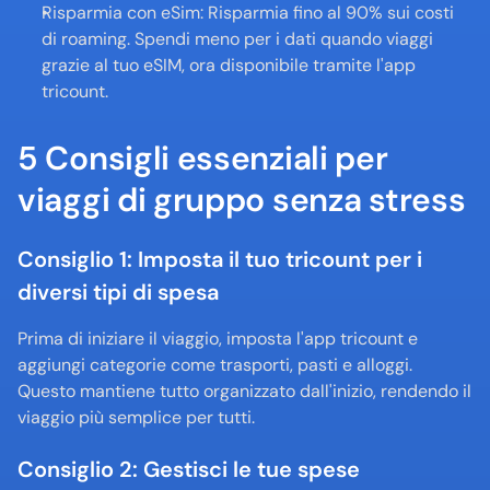
Risparmia con eSim: Risparmia fino al 90% sui costi 
di roaming. Spendi meno per i dati quando viaggi 
grazie al tuo eSIM, ora disponibile tramite l'app 
tricount. 
5 Consigli essenziali per 
viaggi di gruppo senza stress
Consiglio 1: Imposta il tuo tricount per i 
diversi tipi di spesa
Prima di iniziare il viaggio, imposta l'app tricount e 
aggiungi categorie come trasporti, pasti e alloggi. 
Questo mantiene tutto organizzato dall'inizio, rendendo il 
viaggio più semplice per tutti.
Consiglio 2: Gestisci le tue spese 