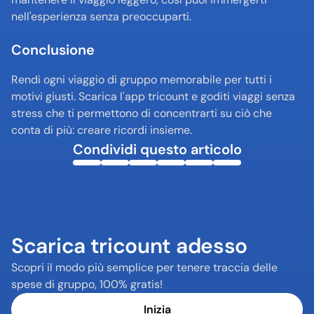
nell'esperienza senza preoccuparti.
Conclusione
Rendi ogni viaggio di gruppo memorabile per tutti i 
motivi giusti. Scarica l'app tricount e goditi viaggi senza 
stress che ti permettono di concentrarti su ciò che 
conta di più: creare ricordi insieme.
Condividi questo articolo
Scarica tricount adesso
Scopri il modo più semplice per tenere traccia delle 
spese di gruppo, 100% gratis!
Inizia