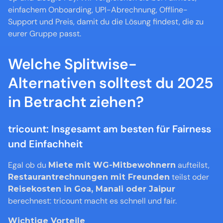
einfachem Onboarding, UPI-Abrechnung, Offline-
Support und Preis, damit du die Lösung findest, die zu 
eurer Gruppe passt.
Welche Splitwise-
Alternativen solltest du 2025 
in Betracht ziehen?
tricount: Insgesamt am besten für Fairness 
und Einfachheit
Egal ob du 
 aufteilst, 
Miete mit WG-Mitbewohnern
 teilst oder 
Restaurantrechnungen mit Freunden
Reisekosten in Goa, Manali oder Jaipur
berechnest: tricount macht es schnell und fair.
Wichtige Vorteile