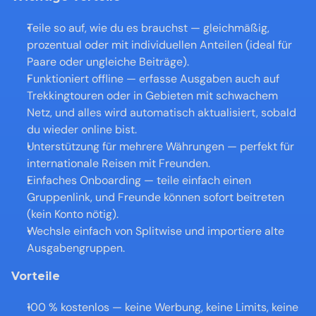
Teile so auf, wie du es brauchst — gleichmäßig, 
prozentual oder mit individuellen Anteilen (ideal für 
Paare oder ungleiche Beiträge).
Funktioniert offline — erfasse Ausgaben auch auf 
Trekkingtouren oder in Gebieten mit schwachem 
Netz, und alles wird automatisch aktualisiert, sobald 
du wieder online bist.
Unterstützung für mehrere Währungen — perfekt für 
internationale Reisen mit Freunden.
Einfaches Onboarding — teile einfach einen 
Gruppenlink, und Freunde können sofort beitreten 
(kein Konto nötig).
Wechsle einfach von Splitwise und importiere alte 
Ausgabengruppen.
Vorteile
100 % kostenlos — keine Werbung, keine Limits, keine 