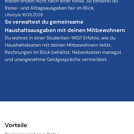
Kosten enden nicht nach einer Reise. So behältst du 
Reise- und Alltagsausgaben fair im Blick.
Lifestyle
16.06.2026
So verwaltest du gemeinsame 
Haushaltsausgaben mit deinen Mitbewohnern
Du wohnst in einer Studenten-WG? Erfahre, wie du 
Haushaltskosten mit deinen Mitbewohnern teilst, 
Rechnungen im Blick behältst, Nebenkosten managst 
und unangenehme Geldgespräche vermeidest.
Vorteile