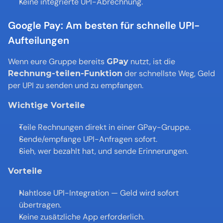
Keine integrierte UPI-Abrechnung.
Google Pay: Am besten für schnelle UPI-
Aufteilungen
Wenn eure Gruppe bereits 
 nutzt, ist die 
GPay
 der schnellste Weg, Geld 
Rechnung-teilen-Funktion
per UPI zu senden und zu empfangen.
Wichtige Vorteile
Teile Rechnungen direkt in einer GPay-Gruppe.
Sende/empfange UPI-Anfragen sofort.
Sieh, wer bezahlt hat, und sende Erinnerungen.
Vorteile
Nahtlose UPI-Integration — Geld wird sofort 
übertragen.
Keine zusätzliche App erforderlich.