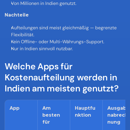
Von Millionen in Indien genutzt.
Nachteile
Aufteilungen sind meist gleichmäßig — begrenzte 
Flexibilität.
Kein Offline- oder Multi-Währungs-Support.
Nur in Indien sinnvoll nutzbar.
Welche Apps für 
Kostenaufteilung werden in 
Indien am meisten genutzt?
App
Am 
Hauptfu
Ausgabe
besten 
nktion
nabrech
für
nung