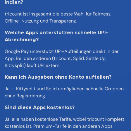
Indien?
tricount ist insgesamt die beste Wahl für Fairness, 
Offline-Nutzung und Transparenz.
Welche Apps unterstützen schnelle UPI-
Abrechnung?
Google Pay unterstützt UPI-Aufteilungen direkt in der 
App. Bei den anderen (tricount, Splid, Settle Up, 
Kittysplit) läuft UPI extern.
Kann ich Ausgaben ohne Konto aufteilen?
Ja — Kittysplit und Splid ermöglichen schnelle Gruppen 
ohne Registrierung.
Sind diese Apps kostenlos?
Ja, alle haben kostenlose Tarife, wobei tricount komplett 
kostenlos ist. Premium-Tarife in den anderen Apps 