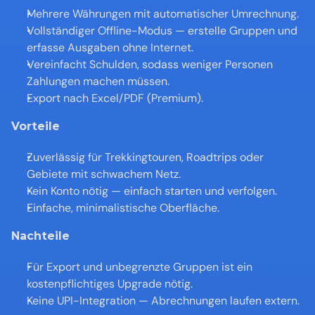
Mehrere Währungen mit automatischer Umrechnung.
Vollständiger Offline-Modus — erstelle Gruppen und 
erfasse Ausgaben ohne Internet.
Vereinfacht Schulden, sodass weniger Personen 
Zahlungen machen müssen.
Export nach Excel/PDF (Premium).
Vorteile
Zuverlässig für Trekkingtouren, Roadtrips oder 
Gebiete mit schwachem Netz.
Kein Konto nötig — einfach starten und verfolgen.
Einfache, minimalistische Oberfläche.
Nachteile
Für Export und unbegrenzte Gruppen ist ein 
kostenpflichtiges Upgrade nötig.
Keine UPI-Integration — Abrechnungen laufen extern.