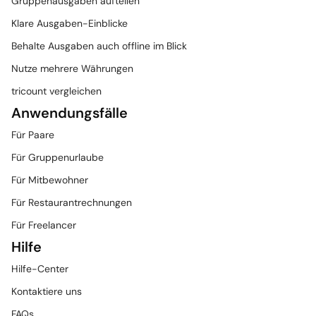
Gruppenausgaben aufteilen
Klare Ausgaben-Einblicke
Behalte Ausgaben auch offline im Blick
Nutze mehrere Währungen
tricount vergleichen
Anwendungsfälle
Für Paare
Für Gruppenurlaube
Für Mitbewohner
Für Restaurantrechnungen
Für Freelancer
Hilfe
Hilfe-Center
Kontaktiere uns
FAQs