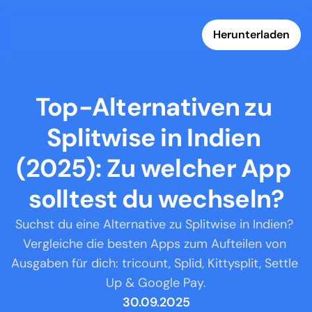
Herunterladen
Top-Alternativen zu 
Splitwise in Indien 
(2025): Zu welcher App 
solltest du wechseln?
Suchst du eine Alternative zu Splitwise in Indien? 
Vergleiche die besten Apps zum Aufteilen von 
Ausgaben für dich: tricount, Splid, Kittysplit, Settle 
Up & Google Pay.
30.09.2025