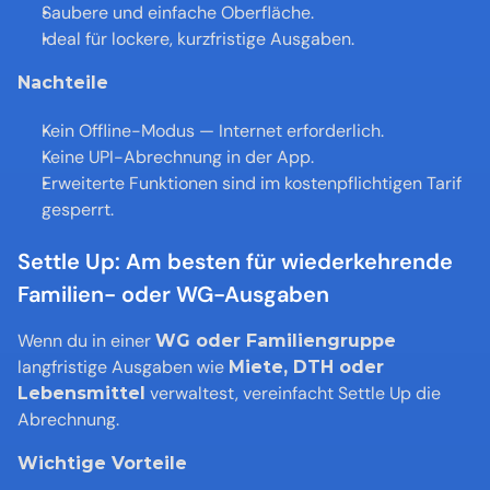
Saubere und einfache Oberfläche.
Ideal für lockere, kurzfristige Ausgaben.
Nachteile
Kein Offline-Modus — Internet erforderlich.
Keine UPI-Abrechnung in der App.
Erweiterte Funktionen sind im kostenpflichtigen Tarif 
gesperrt.
Settle Up: Am besten für wiederkehrende 
Familien- oder WG-Ausgaben
Wenn du in einer 
WG oder Familiengruppe
langfristige Ausgaben wie 
Miete, DTH oder 
 verwaltest, vereinfacht Settle Up die 
Lebensmittel
Abrechnung.
Wichtige Vorteile