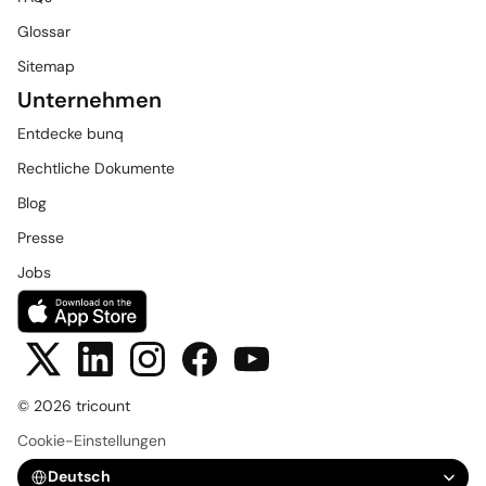
Glossar
Sitemap
Unternehmen
Entdecke bunq
Rechtliche Dokumente
Blog
Presse
Jobs
© 2026 tricount
Cookie-Einstellungen
Select Language
Deutsch