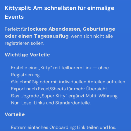
Kittysplit: Am schnellsten für einmalige 
Events
Perfekt für 
lockere Abendessen, Geburtstage 
, wenn sich nicht alle 
oder einen Tagesausflug
registrieren sollen.
Wichtige Vorteile
Erstelle eine „Kitty“ mit teilbarem Link — ohne 
Registrierung.
Gleichmäßig oder mit individuellen Anteilen aufteilen.
Export nach Excel/Sheets für mehr Übersicht.
Das Upgrade „Super Kitty“ ergänzt Multi-Währung, 
Nur-Lese-Links und Standardanteile.
Vorteile
Extrem einfaches Onboarding: Link teilen und los.