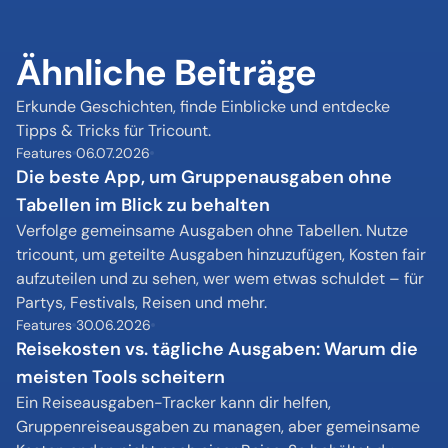
Ähnliche Beiträge
Erkunde Geschichten, finde Einblicke und entdecke 
Tipps & Tricks für Tricount.
Features
06.07.2026
Die beste App, um Gruppenausgaben ohne 
Tabellen im Blick zu behalten
Verfolge gemeinsame Ausgaben ohne Tabellen. Nutze 
tricount, um geteilte Ausgaben hinzuzufügen, Kosten fair 
aufzuteilen und zu sehen, wer wem etwas schuldet – für 
Partys, Festivals, Reisen und mehr.
Features
30.06.2026
Reisekosten vs. tägliche Ausgaben: Warum die 
meisten Tools scheitern
Ein Reiseausgaben-Tracker kann dir helfen, 
Gruppenreiseausgaben zu managen, aber gemeinsame 