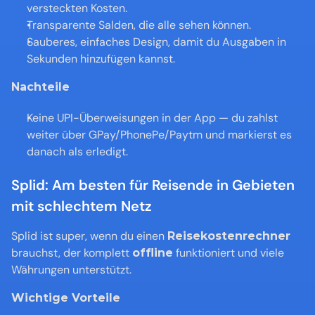
versteckten Kosten.
Transparente Salden, die alle sehen können.
Sauberes, einfaches Design, damit du Ausgaben in 
Sekunden hinzufügen kannst.
Nachteile
Keine UPI-Überweisungen in der App — du zahlst 
weiter über GPay/PhonePe/Paytm und markierst es 
danach als erledigt.
Splid: Am besten für Reisende in Gebieten 
mit schlechtem Netz
Splid ist super, wenn du einen 
Reisekostenrechner
brauchst, der komplett 
 funktioniert und viele 
offline
Währungen unterstützt.
Wichtige Vorteile