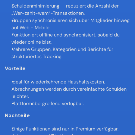
Schuldenminimierung — reduziert die Anzahl der 
„Wer-zahlt-wem“-Transaktionen.
Gruppen synchronisieren sich über Mitglieder hinweg 
auf Web + Mobile.
Funktioniert offline und synchronisiert, sobald du 
wieder online bist.
Mehrere Gruppen, Kategorien und Berichte für 
strukturiertes Tracking.
Vorteile
Ideal für wiederkehrende Haushaltskosten.
Abrechnungen werden durch vereinfachte Schulden 
leichter.
Plattformübergreifend verfügbar.
Nachteile
Einige Funktionen sind nur in Premium verfügbar.