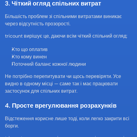
3. Чіткий огляд спільних витрат
Більшість проблем зі спільними витратами виникає 
через відсутність прозорості.
tricount вирішує це, даючи всім чіткий спільний огляд:
Хто що оплатив
Хто кому винен
Поточний баланс кожної людини
Не потрібно перепитувати чи щось перевіряти. Усе 
видно в одному місці — саме так і має працювати 
застосунок для спільних витрат.
4. Просте врегулювання розрахунків
Відстеження корисне лише тоді, коли легко закрити всі 
борги.