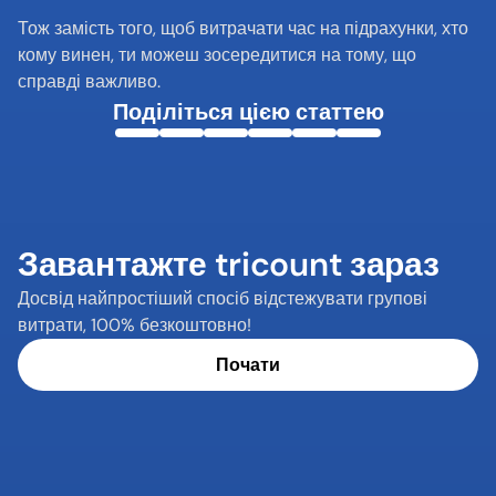
Тож замість того, щоб витрачати час на підрахунки, хто 
кому винен, ти можеш зосередитися на тому, що 
справді важливо.
Поділіться цією статтею
Завантажте tricount зараз
Досвід найпростіший спосіб відстежувати групові 
витрати, 100% безкоштовно!
Почати