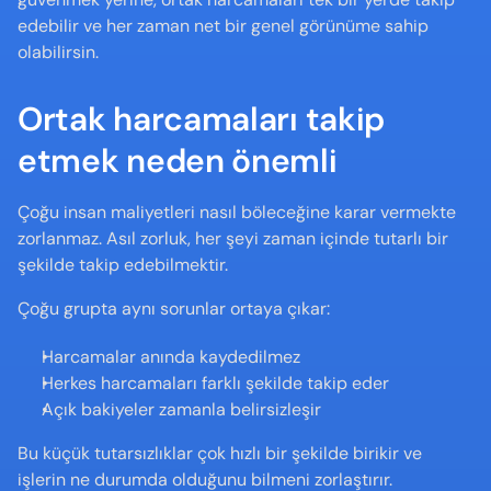
edebilir ve her zaman net bir genel görünüme sahip 
olabilirsin.
Ortak harcamaları takip 
etmek neden önemli
Çoğu insan maliyetleri nasıl böleceğine karar vermekte 
zorlanmaz. Asıl zorluk, her şeyi zaman içinde tutarlı bir 
şekilde takip edebilmektir.
Çoğu grupta aynı sorunlar ortaya çıkar:
Harcamalar anında kaydedilmez
Herkes harcamaları farklı şekilde takip eder
Açık bakiyeler zamanla belirsizleşir
Bu küçük tutarsızlıklar çok hızlı bir şekilde birikir ve 
işlerin ne durumda olduğunu bilmeni zorlaştırır.