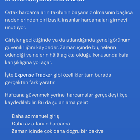
Ortak harcamaların takibinin başarısız olmasının başlıca 
nedenlerinden biri basit: insanlar harcamaları girmeyi 
unutuyor.
Girişler geciktiğinde ya da atlandığında genel görünüm 
güvenilirliğini kaybeder. Zaman içinde bu, nelerin 
ödendiği ve nelerin hâlâ açıkta olduğu konusunda kafa 
karışıklığına yol açar.
İşte 
Expense Tracker
 gibi özellikler tam burada 
gerçekten fark yaratır.
Hafızana güvenmek yerine, harcamalar gerçekleştikçe 
kaydedilebilir. Bu da şu anlama gelir:
Daha az manuel giriş
Daha az atlanan harcama
Zaman içinde çok daha doğru bir bakiye