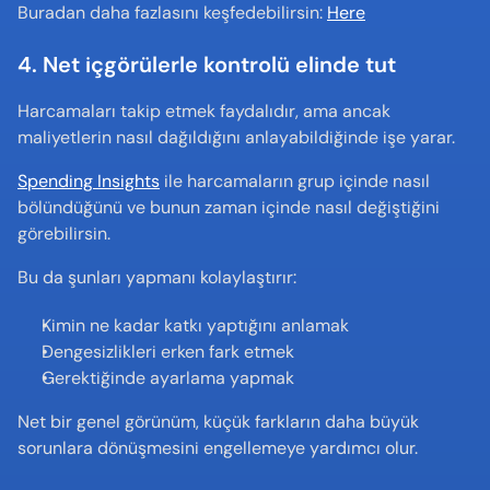
Buradan daha fazlasını keşfedebilirsin: 
Here
4. Net içgörülerle kontrolü elinde tut
Harcamaları takip etmek faydalıdır, ama ancak 
maliyetlerin nasıl dağıldığını anlayabildiğinde işe yarar.
Spending Insights
 ile harcamaların grup içinde nasıl 
bölündüğünü ve bunun zaman içinde nasıl değiştiğini 
görebilirsin.
Bu da şunları yapmanı kolaylaştırır:
Kimin ne kadar katkı yaptığını anlamak
Dengesizlikleri erken fark etmek
Gerektiğinde ayarlama yapmak
Net bir genel görünüm, küçük farkların daha büyük 
sorunlara dönüşmesini engellemeye yardımcı olur.