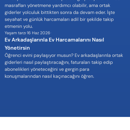
masrafları yönetmene yardımcı olabilir, ama ortak 
giderler yolculuk bittikten sonra da devam eder. İşte 
seyahat ve günlük harcamaları adil bir şekilde takip 
etmenin yolu.
Yaşam tarzı
16 Haz 2026
Ev Arkadaşlarınla Ev Harcamalarını Nasıl 
Yönetirsin
Öğrenci evini paylaşıyor musun? Ev arkadaşlarınla ortak 
giderleri nasıl paylaştıracağını, faturaları takip edip 
abonelikleri yöneteceğini ve gergin para 
konuşmalarından nasıl kaçınacağını öğren.