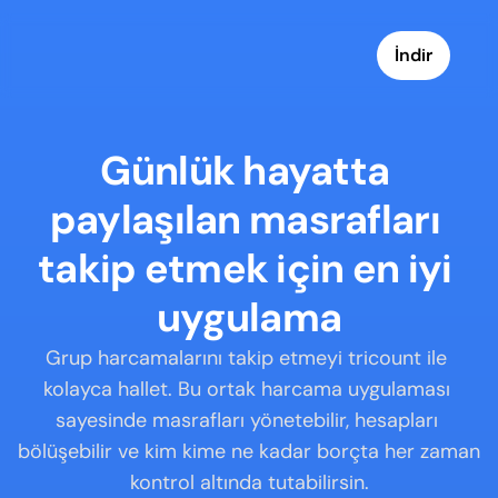
İndir
Günlük hayatta 
paylaşılan masrafları 
takip etmek için en iyi 
uygulama
Grup harcamalarını takip etmeyi tricount ile 
kolayca hallet. Bu ortak harcama uygulaması 
sayesinde masrafları yönetebilir, hesapları 
bölüşebilir ve kim kime ne kadar borçta her zaman 
kontrol altında tutabilirsin.