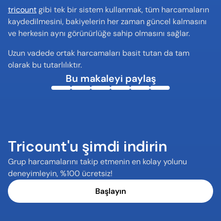
tricount
 gibi tek bir sistem kullanmak, tüm harcamaların 
kaydedilmesini, bakiyelerin her zaman güncel kalmasını 
ve herkesin aynı görünürlüğe sahip olmasını sağlar.
Uzun vadede ortak harcamaları basit tutan da tam 
olarak bu tutarlılıktır.
Bu makaleyi paylaş
Tricount'u şimdi indirin
Grup harcamalarını takip etmenin en kolay yolunu 
deneyimleyin, %100 ücretsiz!
Başlayın