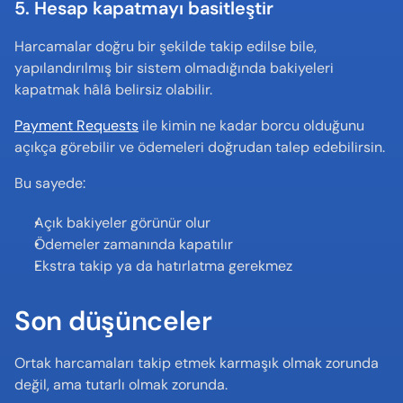
5. Hesap kapatmayı basitleştir
Harcamalar doğru bir şekilde takip edilse bile, 
yapılandırılmış bir sistem olmadığında bakiyeleri 
kapatmak hâlâ belirsiz olabilir.
Payment Requests
 ile kimin ne kadar borcu olduğunu 
açıkça görebilir ve ödemeleri doğrudan talep edebilirsin.
Bu sayede:
Açık bakiyeler görünür olur
Ödemeler zamanında kapatılır
Ekstra takip ya da hatırlatma gerekmez
Son düşünceler
Ortak harcamaları takip etmek karmaşık olmak zorunda 
değil, ama tutarlı olmak zorunda.