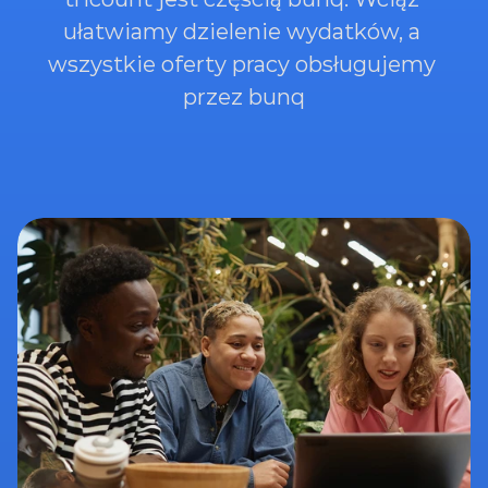
ułatwiamy dzielenie wydatków, a 
wszystkie oferty pracy obsługujemy 
przez bunq