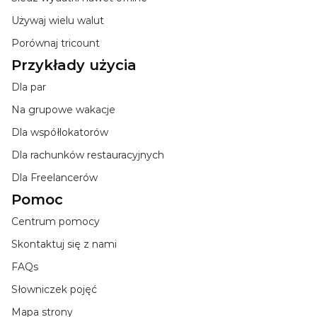
Używaj wielu walut
Porównaj tricount
Przykłady użycia
Dla par
Na grupowe wakacje
Dla współlokatorów
Dla rachunków restauracyjnych
Dla Freelancerów
Pomoc
Centrum pomocy
Skontaktuj się z nami
FAQs
Słowniczek pojęć
Mapa strony