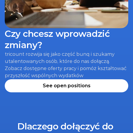
Czy chcesz wprowadzić 
zmiany?
tricount rozwija się jako część bunq i szukamy 
utalentowanych osób, które do nas dołączą. 
Zobacz dostępne oferty pracy i pomóż kształtować 
przyszłość wspólnych wydatków
See open positions
Dlaczego dołączyć do 