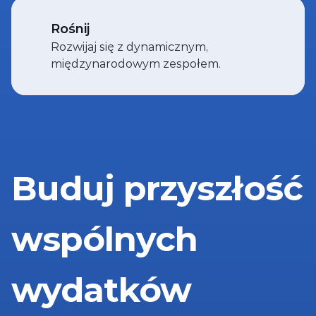
Rośnij
Rozwijaj się z dynamicznym, 
międzynarodowym zespołem.
Buduj przyszłość 
wspólnych 
wydatków