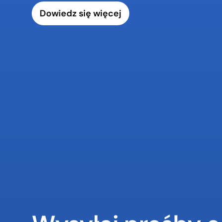
Dowiedz się więcej