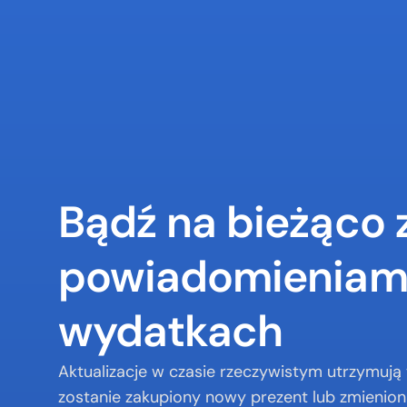
Bądź na bieżąco z
powiadomieniami
wydatkach
Aktualizacje w czasie rzeczywistym utrzymują 
zostanie zakupiony nowy prezent lub zmienion