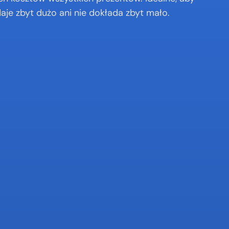
daje zbyt dużo ani nie dokłada zbyt mało.