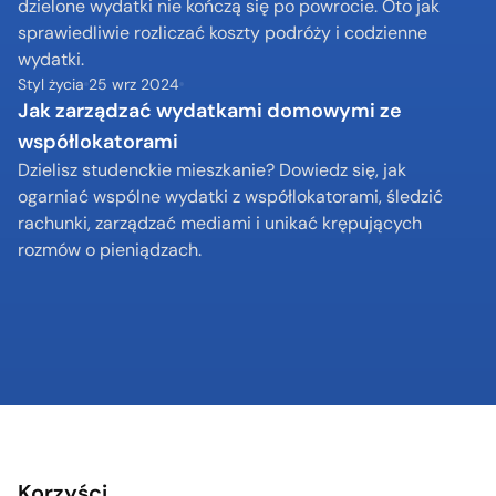
dzielone wydatki nie kończą się po powrocie. Oto jak 
sprawiedliwie rozliczać koszty podróży i codzienne 
wydatki.
Styl życia
25 wrz 2024
Jak zarządzać wydatkami domowymi ze 
współlokatorami
Dzielisz studenckie mieszkanie? Dowiedz się, jak 
ogarniać wspólne wydatki z współlokatorami, śledzić 
rachunki, zarządzać mediami i unikać krępujących 
rozmów o pieniądzach.
Korzyści