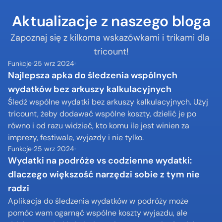
Aktualizacje z naszego bloga
Zapoznaj się z kilkoma wskazówkami i trikami dla 
tricount!
Funkcje
25 wrz 2024
Najlepsza apka do śledzenia wspólnych 
wydatków bez arkuszy kalkulacyjnych
Śledź wspólne wydatki bez arkuszy kalkulacyjnych. Użyj 
tricount, żeby dodawać wspólne koszty, dzielić je po 
równo i od razu widzieć, kto komu ile jest winien za 
imprezy, festiwale, wyjazdy i nie tylko.
Funkcje
25 wrz 2024
Wydatki na podróże vs codzienne wydatki: 
dlaczego większość narzędzi sobie z tym nie 
radzi
Aplikacja do śledzenia wydatków w podróży może 
pomóc wam ogarnąć wspólne koszty wyjazdu, ale 