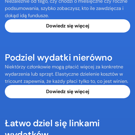
Niezależnie od tego, czy chodzi o miesięczne czy roczne 
podsumowania, szybko zobaczysz, kto ile zawdzięcza i 
dokąd idą fundusze.
Dowiedz się więcej
Podziel wydatki nierówno
Niektórzy członkowie mogą płacić więcej za konkretne 
wydarzenia lub sprzęt. Elastyczne dzielenie kosztów w 
tricount zapewnia, że każdy płaci tylko to, co jest winien.
Dowiedz się więcej
Łatwo dziel się linkami 
wydatków