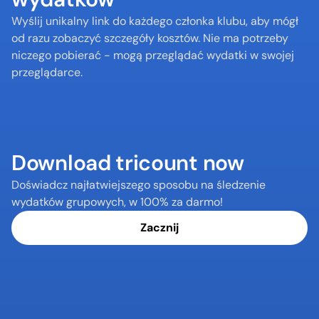
Wyślij unikalny link do każdego członka klubu, aby mógł 
od razu zobaczyć szczegóły kosztów. Nie ma potrzeby 
niczego pobierać - mogą przeglądać wydatki w swojej 
przeglądarce.
Download tricount now
Doświadcz najłatwiejszego sposobu na śledzenie 
wydatków grupowych, w 100% za darmo!
Zacznij