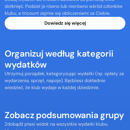
dotknięć. Podziel je równo lub nierówno wśród członków 
klubu, a tricount zajmie się obliczeniami za Ciebie.
Dowiedz się więcej
Organizuj według kategorii 
wydatków
Utrzymuj porządek, kategoryzując wydatki (np. opłaty za 
wydarzenia, sprzęt, napoje). Będziesz dokładnie 
wiedzieć, ile klub wydaje w każdej dziedzinie.
Zobacz podsumowania grupy
Zdobądź ptasi widok na wszystkie wydatki klubu. 