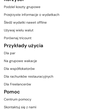
Podziel koszty grupowe
Przejrzyste informacje o wydatkach
Śledź wydatki nawet offline
Używaj wielu walut
Porównaj tricount
Przykłady użycia
Dla par
Na grupowe wakacje
Dla współlokatorów
Dla rachunków restauracyjnych
Dla Freelancerów
Pomoc
Centrum pomocy
Skontaktuj się z nami