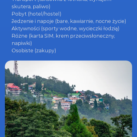
skutera, paliwo)
Pobyt (hotel/hostel)
Jedzenie i napoje (bare, kawiarnie, nocne życie)
Aktywności (sporty wodne, wycieczki łodzią)
Różne (karta SIM, krem przeciwsłoneczny, 
napiwki)
Osobiste (zakupy)