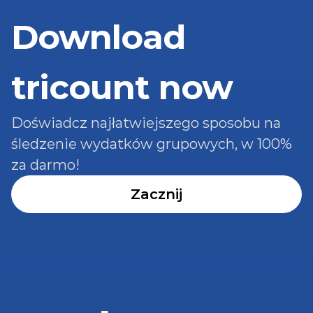
Download 
tricount now
Doświadcz najłatwiejszego sposobu na 
śledzenie wydatków grupowych, w 100% 
za darmo!
Zacznij