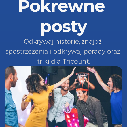
Pokrewne 
posty
Odkrywaj historie, znajdź 
spostrzeżenia i odkrywaj porady oraz 
triki dla Tricount.