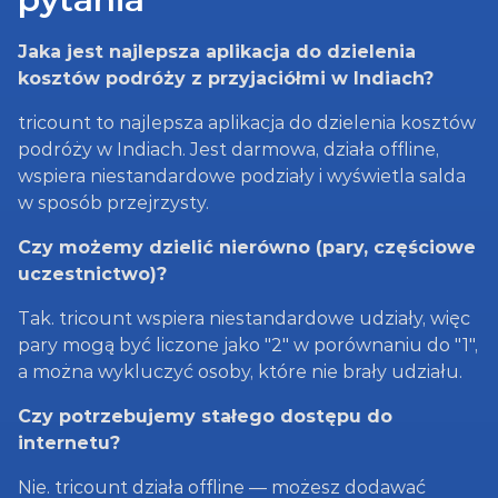
Jaka jest najlepsza aplikacja do dzielenia 
kosztów podróży z przyjaciółmi w Indiach?
tricount to najlepsza aplikacja do dzielenia kosztów 
podróży w Indiach. Jest darmowa, działa offline, 
wspiera niestandardowe podziały i wyświetla salda 
w sposób przejrzysty.
Czy możemy dzielić nierówno (pary, częściowe 
uczestnictwo)?
Tak. tricount wspiera niestandardowe udziały, więc 
pary mogą być liczone jako "2" w porównaniu do "1", 
a można wykluczyć osoby, które nie brały udziału.
Czy potrzebujemy stałego dostępu do 
internetu?
Nie. tricount działa offline — możesz dodawać 