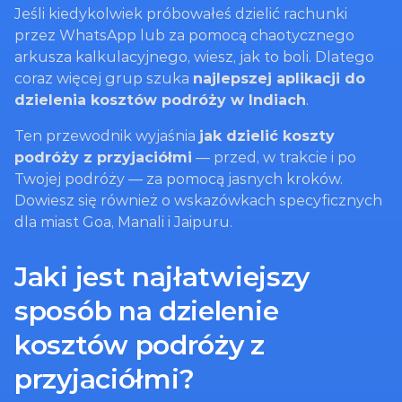
Jeśli kiedykolwiek próbowałeś dzielić rachunki 
przez WhatsApp lub za pomocą chaotycznego 
arkusza kalkulacyjnego, wiesz, jak to boli. Dlatego 
coraz więcej grup szuka 
najlepszej aplikacji do 
dzielenia kosztów podróży w Indiach
.
Ten przewodnik wyjaśnia 
jak dzielić koszty 
podróży z przyjaciółmi
 — przed, w trakcie i po 
Twojej podróży — za pomocą jasnych kroków. 
Dowiesz się również o wskazówkach specyficznych 
dla miast Goa, Manali i Jaipuru.
Jaki jest najłatwiejszy 
sposób na dzielenie 
kosztów podróży z 
przyjaciółmi?