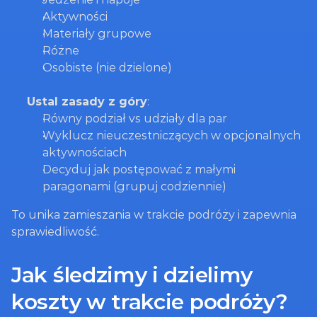
Aktywności
Materiały grupowe
Różne
Osobiste (nie dzielone)
Ustal zasady z góry
:
Równy podział vs udziały dla par
Wyklucz nieuczestniczących w opcjonalnych 
aktywnościach
Decyduj jak postępować z małymi 
paragonami (grupuj codziennie)
To unika zamieszania w trakcie podróży i zapewnia 
sprawiedliwość.
Jak śledzimy i dzielimy 
koszty w trakcie podróży?