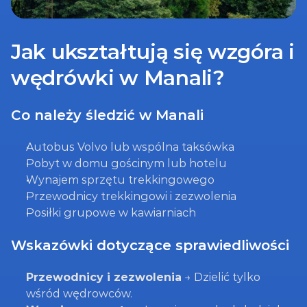
Jak ukształtują się wzgóra i 
wędrówki w Manali?
Co należy śledzić w Manali
Autobus Volvo lub wspólna taksówka
Pobyt w domu gościnym lub hotelu
Wynajem sprzętu trekkingowego
Przewodnicy trekkingowi i zezwolenia
Posiłki grupowe w kawiarniach
Wskazówki dotyczące sprawiedliwości
Przewodnicy i zezwolenia
 → Dzielić tylko 
wśród wędrowców.