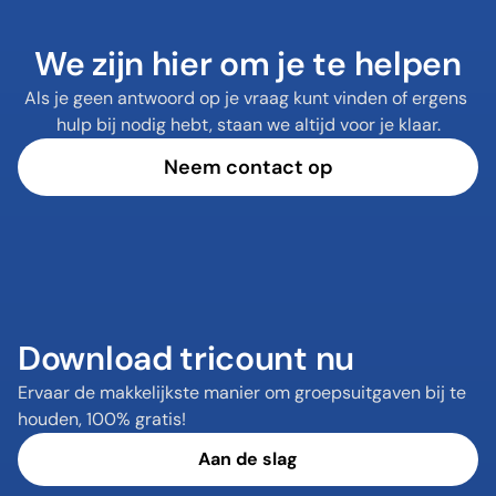
We zijn hier om je te helpen
Als je geen antwoord op je vraag kunt vinden of ergens 
hulp bij nodig hebt, staan we altijd voor je klaar.
Neem contact op
Download tricount nu
Ervaar de makkelijkste manier om groepsuitgaven bij te 
houden, 100% gratis!
Aan de slag