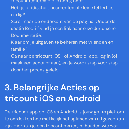
tricount features die je nodig hebt.
Heb je juridische documenten of kleine lettertjes 
nodig?
Scroll naar de onderkant van de pagina. Onder de 
sectie Bedrijf vind je een link naar onze Juridische 
Documentatie.
Klaar om je uitgaven te beheren met vrienden en 
familie?
Ga naar de tricount iOS- of Android-app, log in (of 
maak een account aan), en je wordt stap voor stap 
door het proces geleid.
3. Belangrijke Acties op 
tricount iOS en Android 
De tricount app op iOS en Android is jouw go-to plek om 
te ontdekken hoe makkelijk het splitsen van uitgaven kan 
zijn. Hier kun je een tricount maken, bijhouden wie wat 