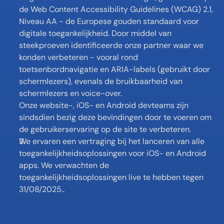
de Web Content Accessibility Guidelines (WCAG) 2.1, 
Niveau AA - de Europese gouden standaard voor 
digitale toegankelijkheid. Door middel van 
steekproeven identificeerde onze partner waar we 
konden verbeteren - vooral rond 
toetsenbordnavigatie en ARIA-labels (gebruikt door 
schermlezers), evenals de bruikbaarheid van 
schermlezers en voice-over.
Onze website-, iOS- en Android devteams zijn 
sindsdien bezig deze bevindingen door te voeren om 
de gebruikerservaring op de site te verbeteren.
We ervaren een vertraging bij het lanceren van alle 
toegankelijkheidsoplossingen voor iOS- en Android 
apps. We verwachten de 
toegankelijkheidsoplossingen live te hebben tegen 
31/08/2025.. 