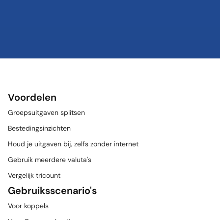
Voordelen
Groepsuitgaven splitsen
Bestedingsinzichten
Houd je uitgaven bij, zelfs zonder internet
Gebruik meerdere valuta's
Vergelijk tricount
Gebruiksscenario's
Voor koppels