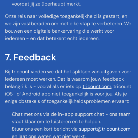
voordat jij ze überhaupt merkt.
Onze reis naar volledige toegankelijkheid is gestart, en 
we zijn vastberaden om met elke stap te verbeteren. We 
bouwen een digitale bankervaring die werkt voor 
iedereen - en dat betekent echt iedereen.
7. Feedback 
Bij tricount vinden we dat het splitsen van uitgaven voor 
iedereen moet werken. Dat is waarom jouw feedback 
belangrijk is - vooral als er iets op 
tricount.com
, tricount 
iOS- of Android app niet toegankelijk is voor jou. Als je 
enige obstakels of toegankelijkheidsproblemen ervaart:
Chat met ons via de in-app support chat - ons team 
staat klaar om te luisteren en te helpen.
Stuur ons een kort bericht via 
support@tricount.com
en laat ons weten wat niet werkt.