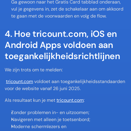
Ga gewoon naar het Gratis Card tabblad onderaan, 
vul je gegevens in, zet de schakelaar aan om akkoord 
te gaan met de voorwaarden en volg de flow.
4. Hoe tricount.com, iOS en 
Android Apps voldoen aan 
toegankelijkheidsrichtlijnen 
We zijn trots om te melden:
tricount.com
 voldoet aan toegankelijkheidsstandaarden 
voor de website vanaf 26 juni 2025.
Als resultaat kun je met 
tricount.com
:
Zonder problemen in- en uitzoomen;
Navigeren met alleen je toetsenbord;
Moderne schermlezers en 