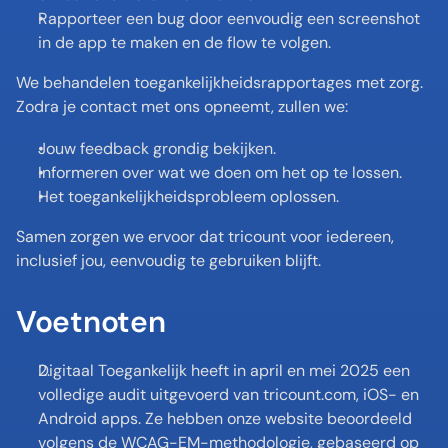
Rapporteer een bug door eenvoudig een screenshot 
in de app te maken en de flow te volgen.
We behandelen toegankelijkheidsrapportages met zorg. 
Zodra je contact met ons opneemt, zullen we:
Jouw feedback grondig bekijken.
Informeren over wat we doen om het op te lossen.
Het toegankelijkheidsprobleem oplossen.
Samen zorgen we ervoor dat tricount voor iedereen, 
inclusief jou, eenvoudig te gebruiken blijft.
Voetnoten
Digitaal Toegankelijk heeft in april en mei 2025 een 
volledige audit uitgevoerd van tricount.com, iOS- en 
Android apps. Ze hebben onze website beoordeeld 
volgens de WCAG-EM-methodologie, gebaseerd op 