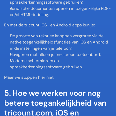
spraakherkenningssoftware gebruiken;
Juridische documenten openen in toegankelijke PDF- 
en/of HTML-indeling.
En met de tricount iOS- en Android apps kun je:
De grootte van tekst en knoppen vergroten via de 
native toegankelijkheidsfuncties van iOS en Android 
in de instellingen van je telefoon;
Navigeren met alleen je on-screen toetsenbord;
Moderne schermlezers en 
spraakherkenningssoftware gebruiken.
Maar we stoppen hier niet.
5. Hoe we werken voor nog 
betere toegankelijkheid van 
tricount.com, iOS en 