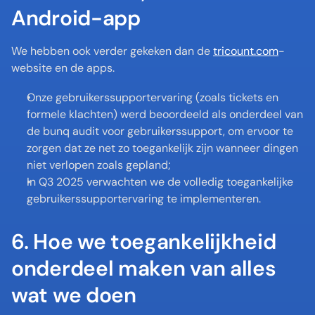
Android-app 
We hebben ook verder gekeken dan de 
tricount.com
-
website en de apps. 
Onze gebruikerssupportervaring (zoals tickets en 
formele klachten) werd beoordeeld als onderdeel van 
de bunq audit voor gebruikerssupport, om ervoor te 
zorgen dat ze net zo toegankelijk zijn wanneer dingen 
niet verlopen zoals gepland; 
In Q3 2025 verwachten we de volledig toegankelijke 
gebruikerssupportervaring te implementeren.
6. Hoe we toegankelijkheid 
onderdeel maken van alles 
wat we doen 