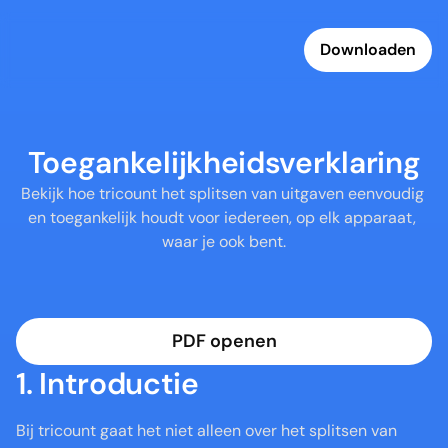
Downloaden
Toegankelijkheidsverklaring
Bekijk hoe tricount het splitsen van uitgaven eenvoudig 
en toegankelijk houdt voor iedereen, op elk apparaat, 
waar je ook bent.
PDF openen
1. Introductie 
Bij tricount gaat het niet alleen over het splitsen van 