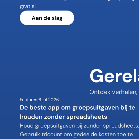
gratis!
Aan de slag
Gerel
Ontdek verhalen, 
Features
6 jul 2026
De beste app om groepsuitgaven bij te 
houden zonder spreadsheets
Houd groepsuitgaven bij zonder spreadsheets.
Gebruik tricount om gedeelde kosten toe te 