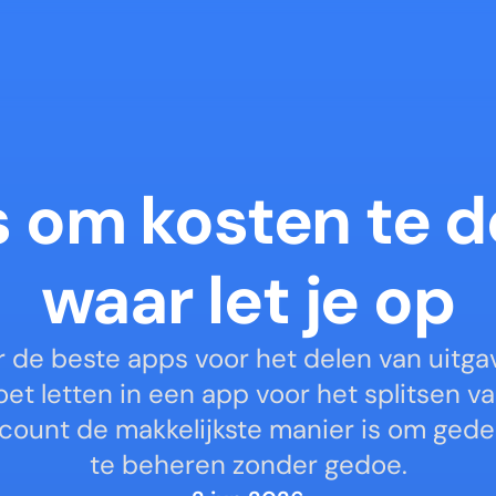
 om kosten te de
waar let je op
 de beste apps voor het delen van uitga
et letten in een app voor het splitsen va
count de makkelijkste manier is om gede
te beheren zonder gedoe.