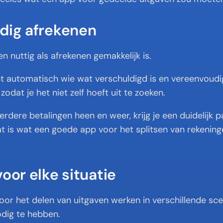
dig afrekenen
en nuttig als afrekenen gemakkelijk is.
t automatisch wie wat verschuldigd is en vereenvoudig
zodat je het niet zelf hoeft uit te zoeken.
erdere betalingen heen en weer, krijg je een duidelijk p
at is wat een goede app voor het splitsen van rekenin
voor elke situatie
or het delen van uitgaven werken in verschillende scen
dig te hebben.