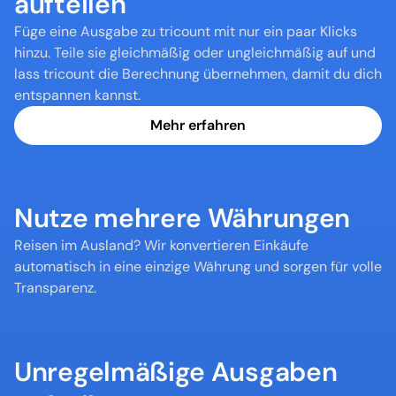
aufteilen
Füge eine Ausgabe zu tricount mit nur ein paar Klicks 
hinzu. Teile sie gleichmäßig oder ungleichmäßig auf und 
lass tricount die Berechnung übernehmen, damit du dich 
entspannen kannst.
Mehr erfahren
Nutze mehrere Währungen
Reisen im Ausland? Wir konvertieren Einkäufe 
automatisch in eine einzige Währung und sorgen für volle 
Transparenz.
Unregelmäßige Ausgaben 