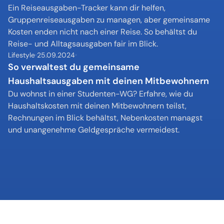
Ein Reiseausgaben-Tracker kann dir helfen, 
Gruppenreiseausgaben zu managen, aber gemeinsame 
Kosten enden nicht nach einer Reise. So behältst du 
Reise- und Alltagsausgaben fair im Blick.
Lifestyle
25.09.2024
So verwaltest du gemeinsame 
Haushaltsausgaben mit deinen Mitbewohnern
Du wohnst in einer Studenten-WG? Erfahre, wie du 
Haushaltskosten mit deinen Mitbewohnern teilst, 
Rechnungen im Blick behältst, Nebenkosten managst 
und unangenehme Geldgespräche vermeidest.