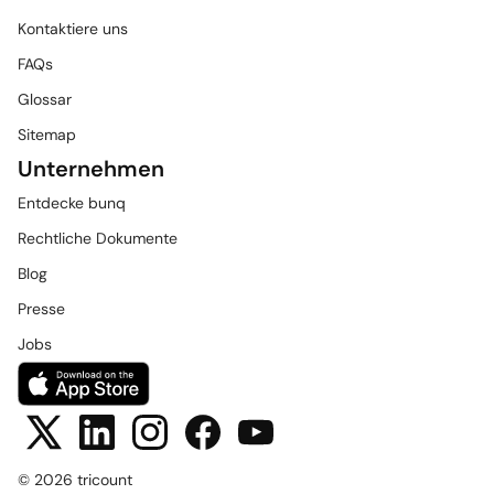
Kontaktiere uns
FAQs
Glossar
Sitemap
Unternehmen
Entdecke bunq
Rechtliche Dokumente
Blog
Presse
Jobs
© 2026 tricount