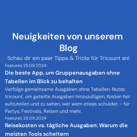
Neuigkeiten von unserem 
Blog
Schau dir ein paar Tipps & Tricks für Tricount an!
Features
25.09.2024
Die beste App, um Gruppenausgaben ohne 
Tabellen im Blick zu behalten
Verfolge gemeinsame Ausgaben ohne Tabellen. Nutze 
tricount, um geteilte Ausgaben hinzuzufügen, Kosten fair 
aufzuteilen und zu sehen, wer wem etwas schuldet – für 
Partys, Festivals, Reisen und mehr.
Features
25.09.2024
Reisekosten vs. tägliche Ausgaben: Warum die 
meisten Tools scheitern