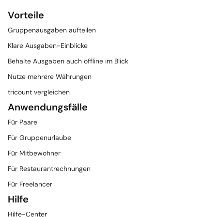
Vorteile
Gruppenausgaben aufteilen
Klare Ausgaben-Einblicke
Behalte Ausgaben auch offline im Blick
Nutze mehrere Währungen
tricount vergleichen
Anwendungsfälle
Für Paare
Für Gruppenurlaube
Für Mitbewohner
Für Restaurantrechnungen
Für Freelancer
Hilfe
Hilfe-Center