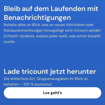
Bleib auf dem Laufenden mit 
Benachrichtigungen
Behalte alles im Blick, was an neuen Aktivitäten oder 
Restaurantrechnungen hinzugefügt wird. tricount sendet 
Echtzeit-Updates, sodass jeder weiß, was schon bezahlt 
wurde.
Lade tricount jetzt herunter
Die einfachste Art, Gruppenausgaben im Blick zu 
behalten – 100 % kostenlos!
Los geht's