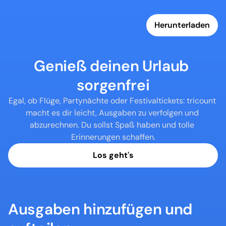
Herunterladen
Genieß deinen Urlaub 
sorgenfrei
Egal, ob Flüge, Partynächte oder Festivaltickets: tricount 
macht es dir leicht, Ausgaben zu verfolgen und 
abzurechnen. Du sollst Spaß haben und tolle 
Erinnerungen schaffen.
Los geht's
Ausgaben hinzufügen und 