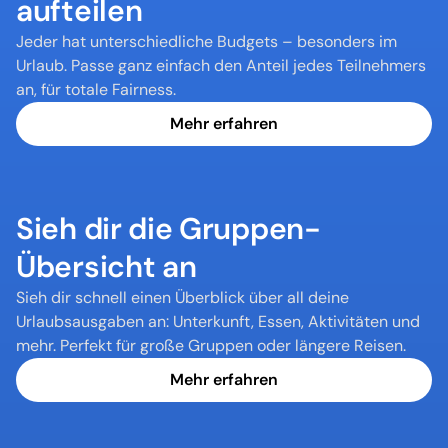
aufteilen
Jeder hat unterschiedliche Budgets – besonders im 
Urlaub. Passe ganz einfach den Anteil jedes Teilnehmers 
an, für totale Fairness.
Mehr erfahren
Sieh dir die Gruppen-
Übersicht an
Sieh dir schnell einen Überblick über all deine 
Urlaubsausgaben an: Unterkunft, Essen, Aktivitäten und 
mehr. Perfekt für große Gruppen oder längere Reisen.
Mehr erfahren