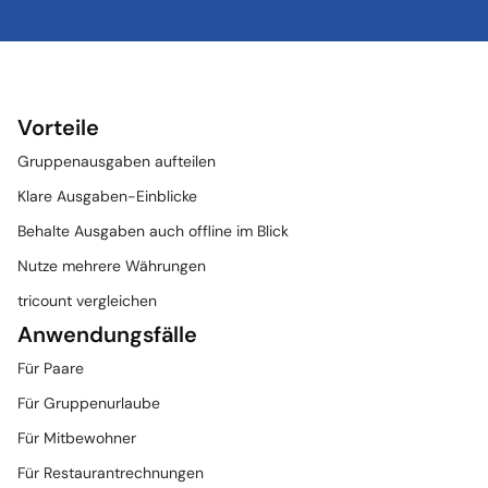
Vorteile
Gruppenausgaben aufteilen
Klare Ausgaben-Einblicke
Behalte Ausgaben auch offline im Blick
Nutze mehrere Währungen
tricount vergleichen
Anwendungsfälle
Für Paare
Für Gruppenurlaube
Für Mitbewohner
Für Restaurantrechnungen