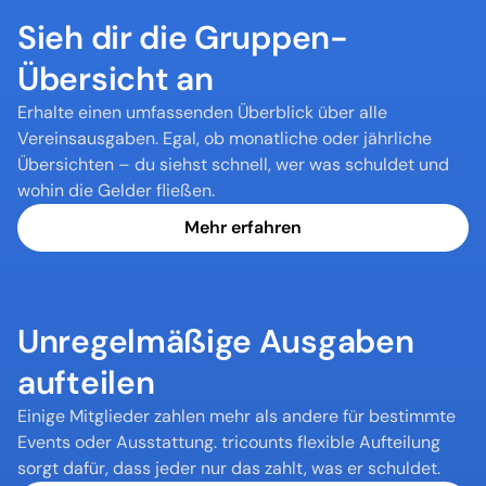
Sieh dir die Gruppen-
Übersicht an
Erhalte einen umfassenden Überblick über alle 
Vereinsausgaben. Egal, ob monatliche oder jährliche 
Übersichten – du siehst schnell, wer was schuldet und 
wohin die Gelder fließen.
Mehr erfahren
Unregelmäßige Ausgaben 
aufteilen
Einige Mitglieder zahlen mehr als andere für bestimmte 
Events oder Ausstattung. tricounts flexible Aufteilung 
sorgt dafür, dass jeder nur das zahlt, was er schuldet.