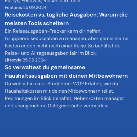
Partys, Festivals, Reisen und mehr.
Features
25.09.2024
Reisekosten vs. tägliche Ausgaben: Warum die 
meisten Tools scheitern
Ein Reiseausgaben-Tracker kann dir helfen, 
Gruppenreiseausgaben zu managen, aber gemeinsame 
Kosten enden nicht nach einer Reise. So behältst du 
Reise- und Alltagsausgaben fair im Blick.
Lifestyle
25.09.2024
So verwaltest du gemeinsame 
Haushaltsausgaben mit deinen Mitbewohnern
Du wohnst in einer Studenten-WG? Erfahre, wie du 
Haushaltskosten mit deinen Mitbewohnern teilst, 
Rechnungen im Blick behältst, Nebenkosten managst 
und unangenehme Geldgespräche vermeidest.