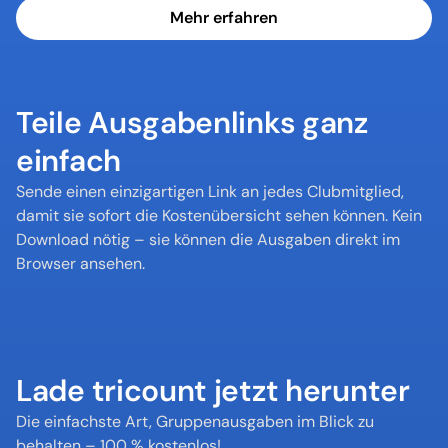
Mehr erfahren
Teile Ausgabenlinks ganz 
einfach
Sende einen einzigartigen Link an jedes Clubmitglied, 
damit sie sofort die Kostenübersicht sehen können. Kein 
Download nötig – sie können die Ausgaben direkt im 
Browser ansehen.
Lade tricount jetzt herunter
Die einfachste Art, Gruppenausgaben im Blick zu 
behalten – 100 % kostenlos!