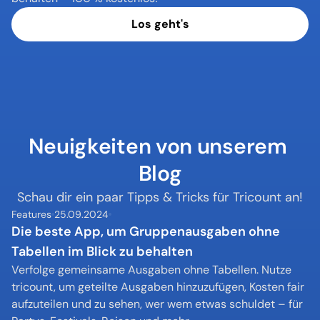
Los geht's
Neuigkeiten von unserem 
Blog
Schau dir ein paar Tipps & Tricks für Tricount an!
Features
25.09.2024
Die beste App, um Gruppenausgaben ohne 
Tabellen im Blick zu behalten
Verfolge gemeinsame Ausgaben ohne Tabellen. Nutze 
tricount, um geteilte Ausgaben hinzuzufügen, Kosten fair 
aufzuteilen und zu sehen, wer wem etwas schuldet – für 