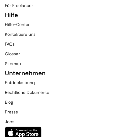
Für Freelancer
Hilfe
Hilfe-Center
Kontaktiere uns
FAQs
Glossar
Sitemap
Unternehmen
Entdecke bunq
Rechtliche Dokumente
Blog
Presse
Jobs