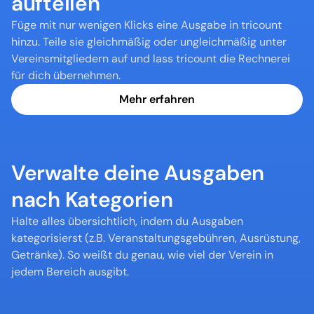
aufteilen
Füge mit nur wenigen Klicks eine Ausgabe in tricount 
hinzu. Teile sie gleichmäßig oder ungleichmäßig unter 
Vereinsmitgliedern auf und lass tricount die Rechnerei 
für dich übernehmen.
Mehr erfahren
Verwalte deine Ausgaben 
nach Kategorien
Halte alles übersichtlich, indem du Ausgaben 
kategorisierst (z.B. Veranstaltungsgebühren, Ausrüstung, 
Getränke). So weißt du genau, wie viel der Verein in 
jedem Bereich ausgibt.