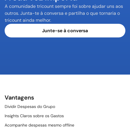
A comunidade tricount sempre foi sobre ajudar uns aos 
outros. Junta-te à conversa e partilha o que tornaria o 
tricount ainda melhor.
Junte-se à conversa
Vantagens
Dividir Despesas do Grupo
Insights Claros sobre os Gastos
Acompanhe despesas mesmo offline