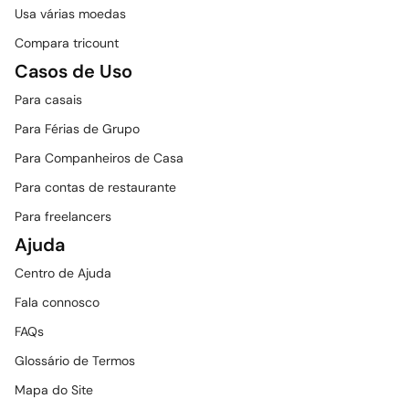
Usa várias moedas
Compara tricount
Casos de Uso
Para casais
Para Férias de Grupo
Para Companheiros de Casa
Para contas de restaurante
Para freelancers
Ajuda
Centro de Ajuda
Fala connosco
FAQs
Glossário de Termos
Mapa do Site