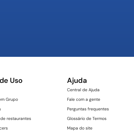
de Uso
Ajuda
Central de Ajuda
 em Grupo
Fale com a gente
s
Perguntas frequentes
 de restaurantes
Glossário de Termos
cers
Mapa do site