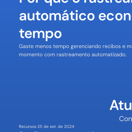
automático econ
tempo
Gaste menos tempo gerenciando recibos e ma
momento com rastreamento automatizado.
Atu
Con
Recursos
25 de set. de 2024