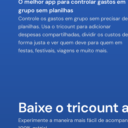
O melhor app para controlar gastos em 
grupo sem planilhas
Controle os gastos em grupo sem precisar de 
planilhas. Usa o tricount para adicionar 
despesas compartilhadas, dividir os custos de 
forma justa e ver quem deve para quem em 
festas, festivais, viagens e muito mais.
Baixe o tricount 
Experimente a maneira mais fácil de acompanh