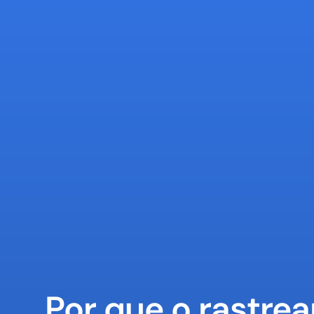
Por que o rastre