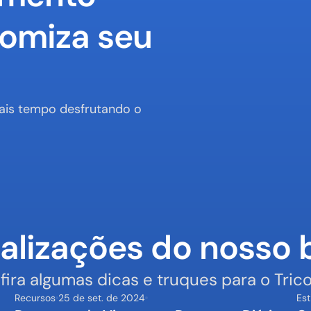
omiza seu 
is tempo desfrutando o 
alizações do nosso 
fira algumas dicas e truques para o Trico
Recursos
25 de set. de 2024
Est