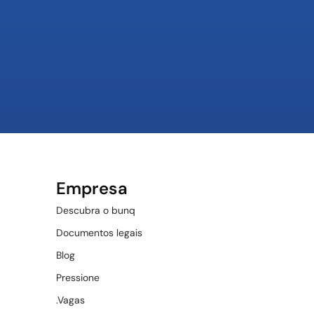
Empresa
Descubra o bunq
Documentos legais
Blog
Pressione
.Vagas