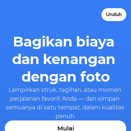
Unduh
Bagikan biaya 
dan kenangan 
dengan foto
Lampirkan struk, tagihan, atau momen 
perjalanan favorit Anda — dan simpan 
semuanya di satu tempat, dalam kualitas 
penuh.
Mulai