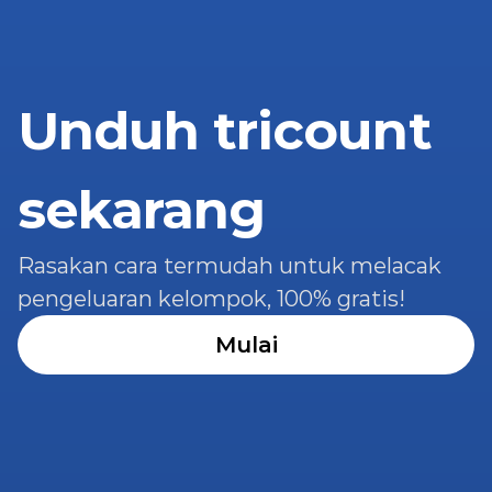
Unduh tricount 
sekarang
Rasakan cara termudah untuk melacak 
pengeluaran kelompok, 100% gratis!
Mulai