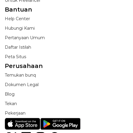
Untuk Freelancer
Bantuan
Help Center
Hubungi Kami
Pertanyaan Umum
Daftar Istilah
Peta Situs
Perusahaan
Temukan bunq
Dokumen Legal
Blog
Tekan
Pekerjaan