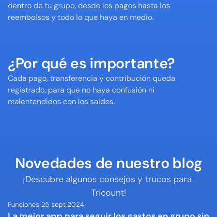
dentro de tu grupo, desde los pagos hasta los 
reembolsos y todo lo que haya en medio.
¿Por qué es importante?
Cada pago, transferencia y contribución queda 
registrado, para que no haya confusión ni 
malentendidos con los saldos.
Novedades de nuestro blog
¡Descubre algunos consejos y trucos para 
Tricount!
Funciones
25 sept 2024
La mejor app para seguir los gastos en grupo sin 