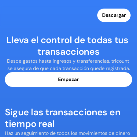
Descargar
Lleva el control de todas tus 
transacciones
Desde gastos hasta ingresos y transferencias, tricount 
se asegura de que cada transacción quede registrada.
Empezar
Sigue las transacciones en 
tiempo real
Haz un seguimiento de todos los movimientos de dinero 