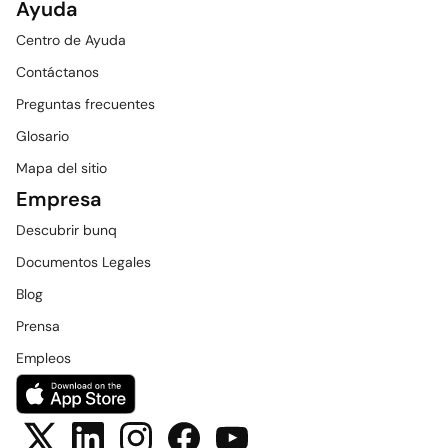
Ayuda
Centro de Ayuda
Contáctanos
Preguntas frecuentes
Glosario
Mapa del sitio
Empresa
Descubrir bunq
Documentos Legales
Blog
Prensa
Empleos