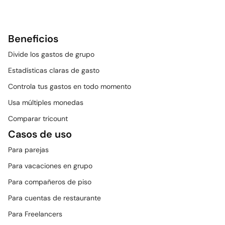
Beneficios
Divide los gastos de grupo
Estadísticas claras de gasto
Controla tus gastos en todo momento
Usa múltiples monedas
Comparar tricount
Casos de uso
Para parejas
Para vacaciones en grupo
Para compañeros de piso
Para cuentas de restaurante
Para Freelancers