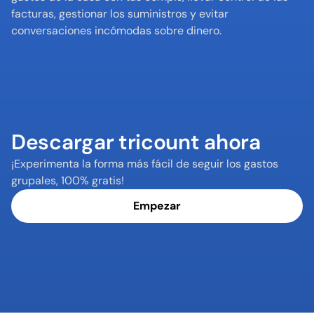
facturas, gestionar los suministros y evitar 
conversaciones incómodas sobre dinero.
Descargar tricount ahora
¡Experimenta la forma más fácil de seguir los gastos 
grupales, 100% gratis!
Empezar