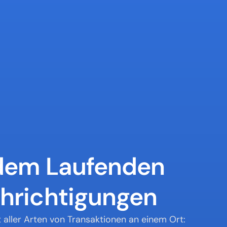
 dem Laufenden 
hrichtigungen
aller Arten von Transaktionen an einem Ort: 