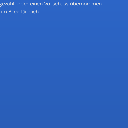
e gezahlt oder einen Vorschuss übernommen 
im Blick für dich.