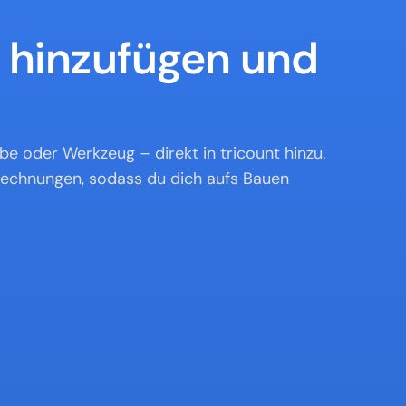
hinzufügen und 
be oder Werkzeug – direkt in tricount hinzu. 
echnungen, sodass du dich aufs Bauen 