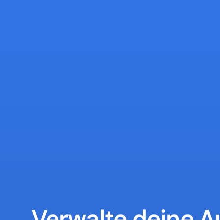
Verwalte deine A