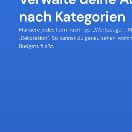
nach Kategorien
Markiere jedes Item nach Typ: „Werkzeuge“, „Ma
„Dekoration“. So kannst du genau sehen, wohin 
Budgets fließt.