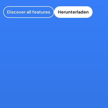
Discover all features
Herunterladen