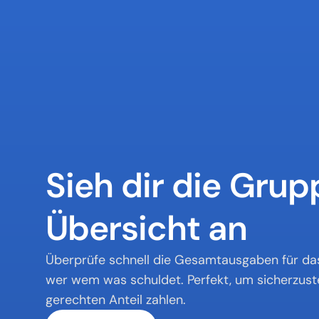
Sieh dir die Gru
Übersicht an
Überprüfe schnell die Gesamtausgaben für das 
wer wem was schuldet. Perfekt, um sicherzustell
gerechten Anteil zahlen.