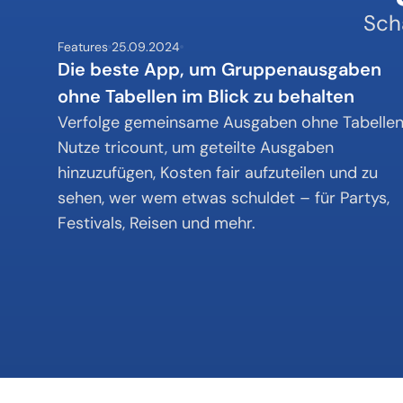
Scha
Features
25.09.2024
Die beste App, um Gruppenausgaben 
ohne Tabellen im Blick zu behalten
Verfolge gemeinsame Ausgaben ohne Tabellen.
Nutze tricount, um geteilte Ausgaben 
hinzuzufügen, Kosten fair aufzuteilen und zu 
sehen, wer wem etwas schuldet – für Partys, 
Festivals, Reisen und mehr.